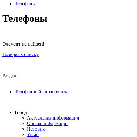
Телефоны
Телефоны
Элемент не найден!
Возврат к списку
Разделы
Телефонный справочник
Город
Актуальная информация
Общая информация
История
Устав