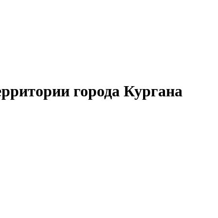
рритории города Кургана