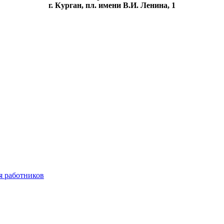
г. Курган, пл. имени В.И. Ленина, 1
я работников