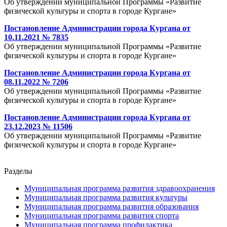
Об утверждении муниципальной Программы «Развитие
физической культуры и спорта в городе Кургане»
Постановление Администрации города Кургана от
10.11.2021 № 7835
Об утверждении муниципальной Программы «Развитие
физической культуры и спорта в городе Кургане»
Постановление Администрации города Кургана от
08.11.2022 № 7206
Об утверждении муниципальной Программы «Развитие
физической культуры и спорта в городе Кургане»
Постановление Администрации города Кургана от
23.12.2023 № 11506
Об утверждении муниципальной Программы «Развитие
физической культуры и спорта в городе Кургане»
Разделы
Муниципальная программа развития здравоохранения
Муниципальная программа развития культуры
Муниципальная программа развития образования
Муниципальная программа развития спорта
Муниципальная программа профилактика