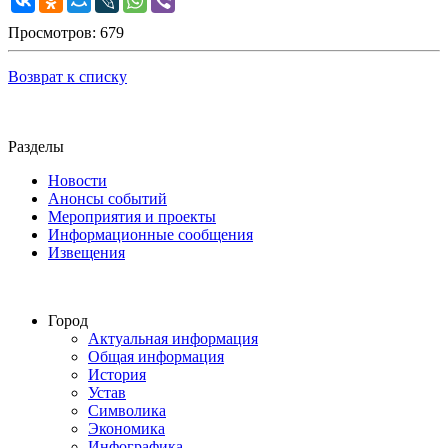
Просмотров: 679
Возврат к списку
Разделы
Новости
Анонсы событий
Мероприятия и проекты
Информационные сообщения
Извещения
Город
Актуальная информация
Общая информация
История
Устав
Символика
Экономика
Инфографика