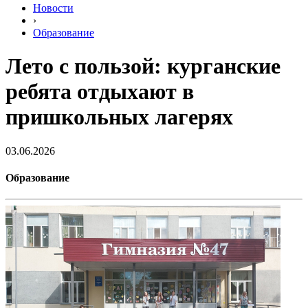
Новости
›
Образование
Лето с пользой: курганские
ребята отдыхают в
пришкольных лагерях
03.06.2026
Образование