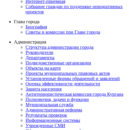
Интернет-приемная
Собрание граждан по поддержке инициативных
проектов
Глава города
Биография
Советы и комиссии при Главе города
Администрация
Структура администрации города
Руководители
Департаменты
Подведомственные организации
Объекты на карте
Проекты муниципальных правовых актов
Установленные формы обращений и заявлений
Оценка эффективности деятельности
Защита населения
Антитеррористическая комиссия города Кургана
Полномочия, задачи и функции
Муниципальная служба
Административная реформа
Результаты проверок
Информационные системы
Учрежденные СМИ