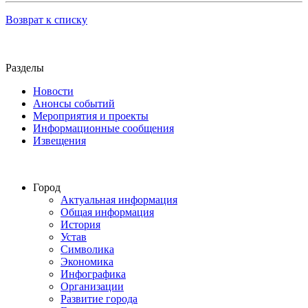
Возврат к списку
Разделы
Новости
Анонсы событий
Мероприятия и проекты
Информационные сообщения
Извещения
Город
Актуальная информация
Общая информация
История
Устав
Символика
Экономика
Инфографика
Организации
Развитие города