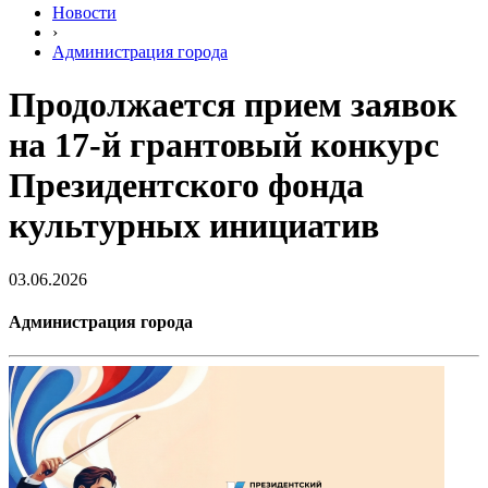
Новости
›
Администрация города
Продолжается прием заявок
на 17-й грантовый конкурс
Президентского фонда
культурных инициатив
03.06.2026
Администрация города