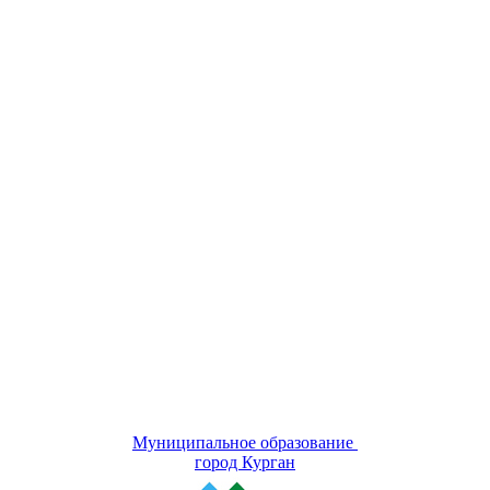
Муниципальное образование
город Курган