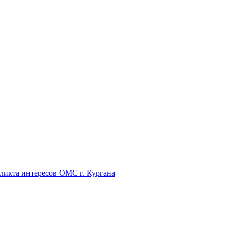
икта интересов ОМС г. Кургана