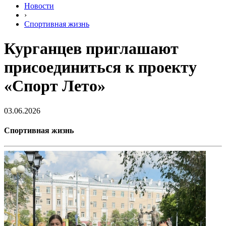
Новости
›
Спортивная жизнь
Курганцев приглашают
присоединиться к проекту
«Спорт Лето»
03.06.2026
Спортивная жизнь