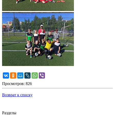
Просмотров: 826
Возврат к списку
Разделы