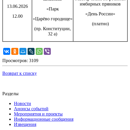
имбирных пряников
13.06.2026
«Парк
«День России»
12.00
«Царёво городище»
(платно)
(пр. Конституции,
32 а)
Просмотров: 3109
Возврат к списку
Разделы
Новости
Анонсы событий
Мероприятия и проекты
Информационные сообщения
Извещения