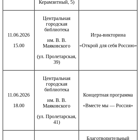
Керамзитный, 5)
Центральная
городская
библиотека
11.06.2026
Игра-викторина
им. В. В.
15.00
«Открой для себя Россию»
Маяковского
(ул. Пролетарская,
39)
Центральная
городская
библиотека
11.06.2026
Концертная программа
им. В. В.
18.00
«Вместе мы — Россия»
Маяковского
(ул. Пролетарская,
41)
Благотворительный