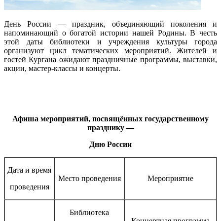
День России — праздник, объединяющий поколения и
напоминающий о богатой истории нашей Родины. В честь
этой даты библиотеки и учреждения культуры города
организуют цикл тематических мероприятий. Жителей и
гостей Кургана ожидают праздничные программы, выставки,
акции, мастер-классы и концерты.
Афиша мероприятий, посвящённых государственному
празднику —
Дню России
Дата и время
Место проведения
Мероприятие
проведения
Библиотека
Концертная программа