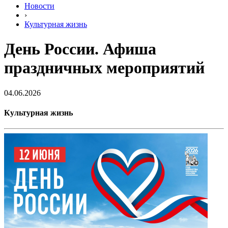
Новости
›
Культурная жизнь
День России. Афиша
праздничных мероприятий
04.06.2026
Культурная жизнь