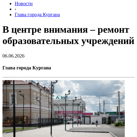
Новости
›
Глава города Кургана
В центре внимания – ремонт
образовательных учреждений
06.06.2026
Глава города Кургана