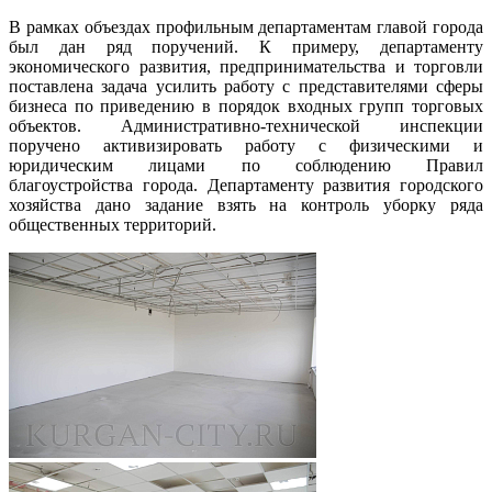
В рамках объездах профильным департаментам главой города
был дан ряд поручений. К примеру, департаменту
экономического развития, предпринимательства и торговли
поставлена задача усилить работу с представителями сферы
бизнеса по приведению в порядок входных групп торговых
объектов. Административно-технической инспекции
поручено активизировать работу с физическими и
юридическим лицами по соблюдению Правил
благоустройства города. Департаменту развития городского
хозяйства дано задание взять на контроль уборку ряда
общественных территорий.