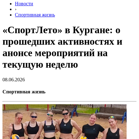
Новости
›
Спортивная жизнь
«СпортЛето» в Кургане: о
прошедших активностях и
анонсе мероприятий на
текущую неделю
08.06.2026
Спортивная жизнь