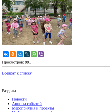
Просмотров: 991
Возврат к списку
Разделы
Новости
Анонсы событий
Мероприятия и проекты