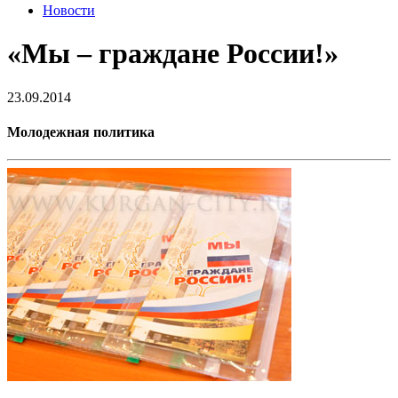
Новости
«Мы – граждане России!»
23.09.2014
Молодежная политика