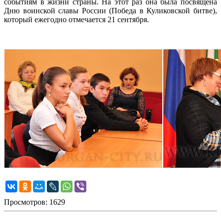
событиям в жизни страны. На этот раз она была посвящена
Дню воинской славы России (Победа в Куликовской битве),
который ежегодно отмечается 21 сентября.
Просмотров: 1629