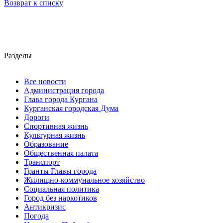
Возврат к списку
Разделы
Все новости
Администрация города
Глава города Кургана
Курганская городская Дума
Дороги
Спортивная жизнь
Культурная жизнь
Образование
Общественная палата
Транспорт
Гранты Главы города
Жилищно-коммунальное хозяйство
Социальная политика
Город без наркотиков
Антикризис
Погода