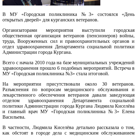
В МУ «Городская поликлиника №3» состоялся «День
открытых дверей» для курганских ветеранов.
Организаторами мероприятия выступили городская
общественная организация ветеранов (пенсионеров) войны,
труда, Вооруженных сил и правоохранительных органов и
отдел здравоохранения Департамента социальной политики
Администрации города Кургана.
Всего с начала 2010 года на базе муниципальных учреждений
здравоохранения прошло 6 подобных мероприятий. Встреча в
МУ «Городская поликлиника №3» стала итоговой.
На мероприятии присутствовали около 30 ветеранов.
Разъяснения по вопросам медицинского обслуживания и
лекарственного обеспечения ветеранов давали заведующая
отделом здравоохранения Департамента социальной
политики Администрации города Кургана Людмила Киселёва
и главный врач МУ «Городская поликлиника №3» Елена
Васильева.
В частности, Людмила Киселёва детально рассказала о том,
как обстоят в городе дела с медицинским обслуживанием