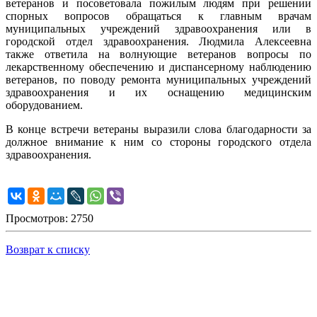
ветеранов и посоветовала пожилым людям при решении
спорных вопросов обращаться к главным врачам
муниципальных учреждений здравоохранения или в
городской отдел здравоохранения. Людмила Алексеевна
также ответила на волнующие ветеранов вопросы по
лекарственному обеспечению и диспансерному наблюдению
ветеранов, по поводу ремонта муниципальных учреждений
здравоохранения и их оснащению медицинским
оборудованием.
В конце встречи ветераны выразили слова благодарности за
должное внимание к ним со стороны городского отдела
здравоохранения.
Просмотров: 2750
Возврат к списку