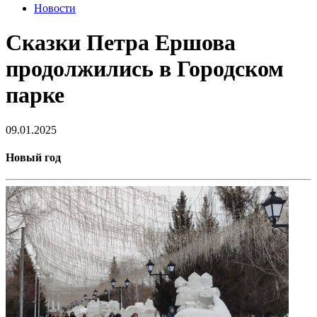
Новости
Сказки Петра Ершова
продолжились в Городском
парке
09.01.2025
Новый год