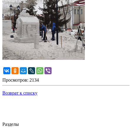
Просмотров: 2134
Возврат к списку
Разделы