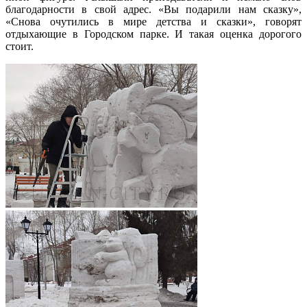
благодарности в свой адрес. «Вы подарили нам сказку»,
«Снова очутились в мире детства и сказки», говорят
отдыхающие в Городском парке. И такая оценка дорогого
стоит.