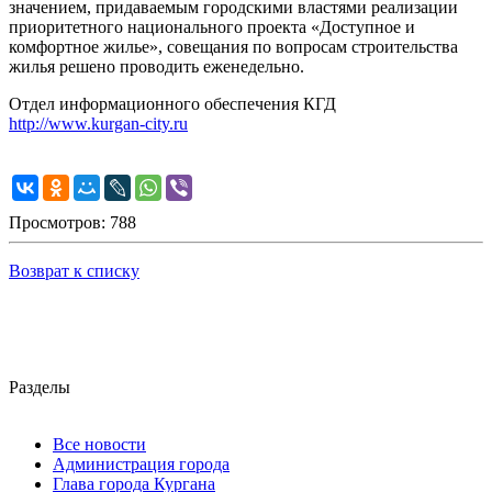
значением, придаваемым городскими властями реализации
приоритетного национального проекта «Доступное и
комфортное жилье», совещания по вопросам строительства
жилья решено проводить еженедельно.
Отдел информационного обеспечения КГД
http://www.kurgan-city.ru
Просмотров: 788
Возврат к списку
Разделы
Все новости
Администрация города
Глава города Кургана