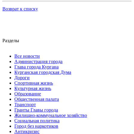
Возврат к списку
Разделы
Все новости
Администрация города
Глава города Кургана
Курганская городская Дума
Дороги
Спортивная жизнь
Культурная жизнь
Образование
Общественная палата
Транспорт
Гранты Главы города
Жилищно-коммунальное хозяйство
Социальная политика
Город без наркотиков
Антикризис