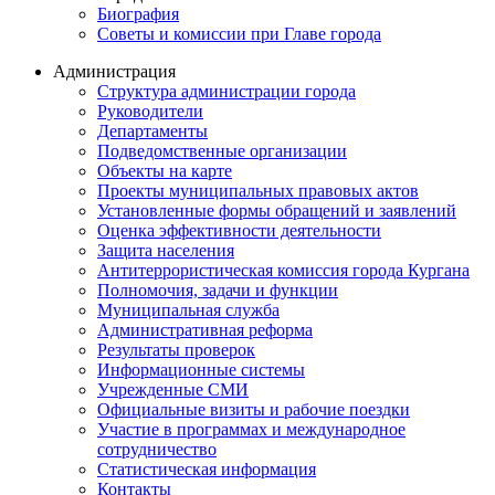
Биография
Советы и комиссии при Главе города
Администрация
Структура администрации города
Руководители
Департаменты
Подведомственные организации
Объекты на карте
Проекты муниципальных правовых актов
Установленные формы обращений и заявлений
Оценка эффективности деятельности
Защита населения
Антитеррористическая комиссия города Кургана
Полномочия, задачи и функции
Муниципальная служба
Административная реформа
Результаты проверок
Информационные системы
Учрежденные СМИ
Официальные визиты и рабочие поездки
Участие в программах и международное
сотрудничество
Статистическая информация
Контакты