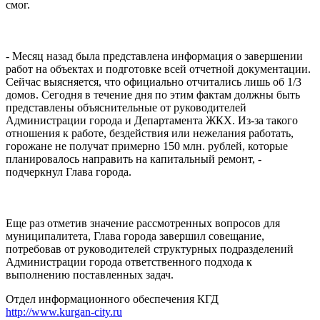
смог.
- Месяц назад была представлена информация о завершении
работ на объектах и подготовке всей отчетной документации.
Сейчас выясняется, что официально отчитались лишь об 1/3
домов. Сегодня в течение дня по этим фактам должны быть
представлены объяснительные от руководителей
Администрации города и Департамента ЖКХ. Из-за такого
отношения к работе, бездействия или нежелания работать,
горожане не получат примерно 150 млн. рублей, которые
планировалось направить на капитальный ремонт, -
подчеркнул Глава города.
Еще раз отметив значение рассмотренных вопросов для
муниципалитета, Глава города завершил совещание,
потребовав от руководителей структурных подразделений
Администрации города ответственного подхода к
выполнению поставленных задач.
Отдел информационного обеспечения КГД
http://www.kurgan-city.ru