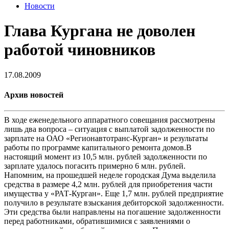
Новости
Глава Кургана не доволен
работой чиновников
17.08.2009
Архив новостей
В ходе еженедельного аппаратного совещания рассмотрены
лишь два вопроса – ситуация с выплатой задолженности по
зарплате на ОАО «Регионавтотранс-Курган» и результаты
работы по программе капитального ремонта домов.В
настоящий момент из 10,5 млн. рублей задолженности по
зарплате удалось погасить примерно 6 млн. рублей.
Напомним, на прошедшей неделе городская Дума выделила
средства в размере 4,2 млн. рублей для приобретения части
имущества у «РАТ-Курган». Еще 1,7 млн. рублей предприятие
получило в результате взыскания дебиторской задолженности.
Эти средства были направлены на погашение задолженности
перед работниками, обратившимися с заявлениями о