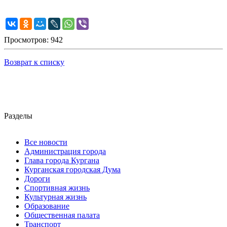
Просмотров: 942
Возврат к списку
Разделы
Все новости
Администрация города
Глава города Кургана
Курганская городская Дума
Дороги
Спортивная жизнь
Культурная жизнь
Образование
Общественная палата
Транспорт