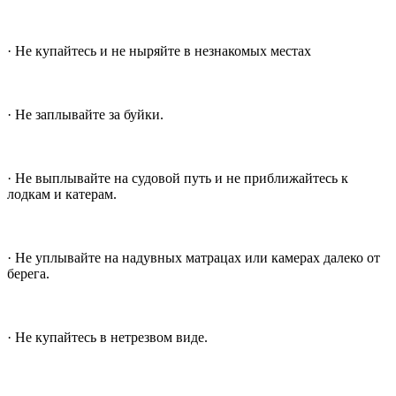
· Не купайтесь и не ныряйте в незнакомых местах
· Не заплывайте за буйки.
· Не выплывайте на судовой путь и не приближайтесь к
лодкам и катерам.
· Не уплывайте на надувных матрацах или камерах далеко от
берега.
· Не купайтесь в нетрезвом виде.