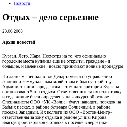
Новости
Отдых – дело серьезное
23.06.2008
Архив новостей
Курган. Лето. Жара. Несмотря на то, что официально
городские места купания еще не открыты, граждане - и
большие, и маленькие - вовсю принимают водные процедуры.
По данным специалистов Департамента по управлению
жилищно-коммунальным хозяйством и благоустройству
Администрации города, этим летом на территории Кургана
организовано 5 зон отдыха. Ответственные за их подготовку
и содержание были определены на конкурсной основе.
Специалисты ООО «УК «Волна» будут наводить порядок на
Бабьих песках, в районе бульвара Солнечный, в районе
поселка Западный. Их коллеги из ООО «Восток-Центр»
ответственны за зону отдыха в районе улицы Кирова.
Благоустройством зоны отдыха в поселке Энергетики