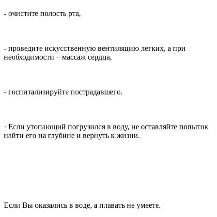
- очистите полость рта,
- проведите искусственную вентиляцию легких, а при
необходимости – массаж сердца,
- госпитализируйте пострадавшего.
· Если утопающий погрузился в воду, не оставляйте попыток
найти его на глубине и вернуть к жизни.
Если Вы оказались в воде, а плавать не умеете.