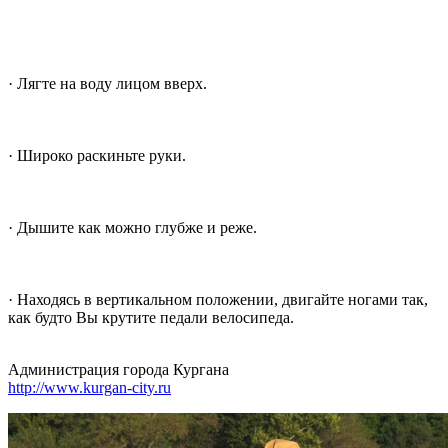
· Лягте на воду лицом вверх.
· Широко раскиньте руки.
· Дышите как можно глубже и реже.
· Находясь в вертикальном положении, двигайте ногами так,
как будто Вы крутите педали велосипеда.
Администрация города Кургана
http://www.kurgan-city.ru