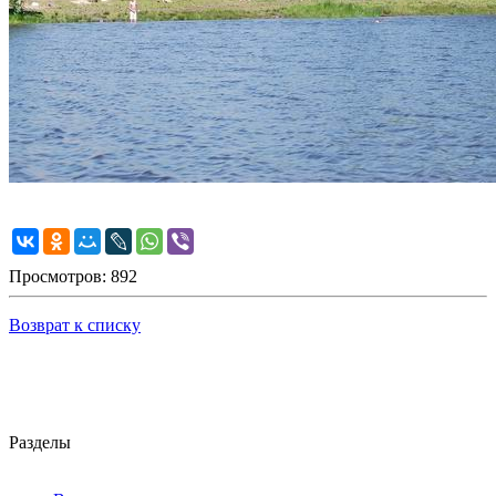
Просмотров: 892
Возврат к списку
Разделы