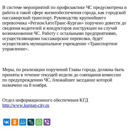
В системе мероприятий по профилактике ЧС предусмотрена и
работа в такой сфере жизнеобеспечения города, как городской
пассажирский транспорт. Руководству крупнейшего
перевозчика «РегионАвтоТранс-Курган» поручено довести до
сведения водителей и кондукторов инструкции на случай
возникновения ЧС. Работу с остальными предприятиями,
осуществляющими пассажирские перевозки, будет
осуществлять муниципальное учреждение «Транспортное
управление».
Меры, по реализации поручений Главы города, должны быть
приняты в течение текущей недели до совещания комиссии
по предупреждению ЧС, ближайшее заседание которой
назначено на 8 ноября.
Отдел информационного обеспечения КГД
http://www.kurgan-city.ru