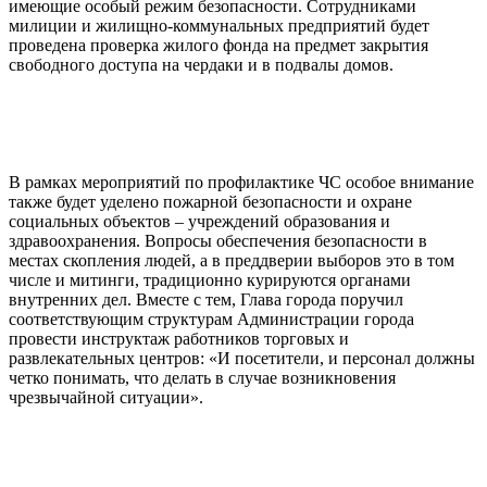
имеющие особый режим безопасности. Сотрудниками
милиции и жилищно-коммунальных предприятий будет
проведена проверка жилого фонда на предмет закрытия
свободного доступа на чердаки и в подвалы домов.
В рамках мероприятий по профилактике ЧС особое внимание
также будет уделено пожарной безопасности и охране
социальных объектов – учреждений образования и
здравоохранения. Вопросы обеспечения безопасности в
местах скопления людей, а в преддверии выборов это в том
числе и митинги, традиционно курируются органами
внутренних дел. Вместе с тем, Глава города поручил
соответствующим структурам Администрации города
провести инструктаж работников торговых и
развлекательных центров: «И посетители, и персонал должны
четко понимать, что делать в случае возникновения
чрезвычайной ситуации».