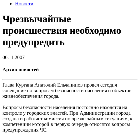
Новости
Чрезвычайные
происшествия необходимо
предупредить
06.11.2007
Архив новостей
Глава Кургана Анатолий Ельчанинов провел сегодня
совещание по вопросам безопасности населения и объектов
жизнеобеспечения города.
Вопросы безопасности населения постоянно находятся на
контроле у городских властей. При Администрации города
создана и работает комиссия по чрезвычайным ситуациям, к
компетенции которой в первую очередь относятся вопросы
предупреждения ЧС.