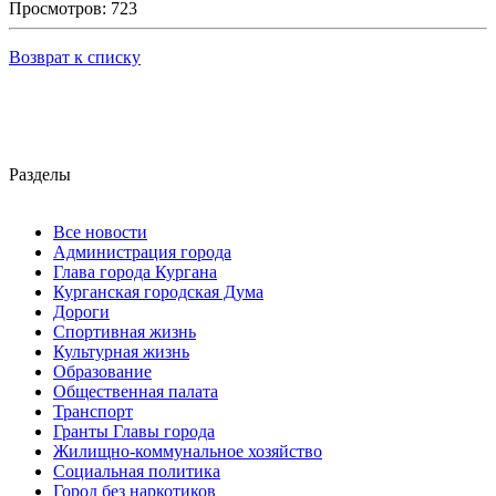
Просмотров: 723
Возврат к списку
Разделы
Все новости
Администрация города
Глава города Кургана
Курганская городская Дума
Дороги
Спортивная жизнь
Культурная жизнь
Образование
Общественная палата
Транспорт
Гранты Главы города
Жилищно-коммунальное хозяйство
Социальная политика
Город без наркотиков