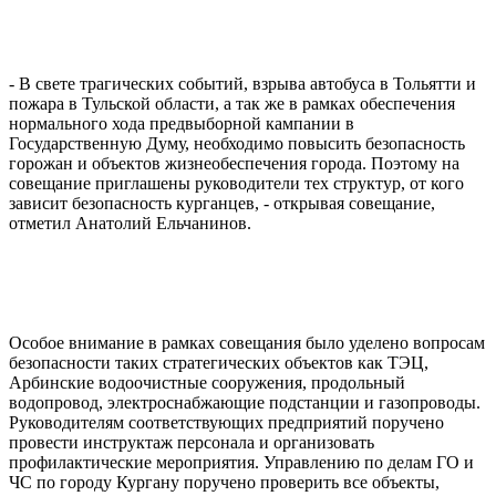
- В свете трагических событий, взрыва автобуса в Тольятти и
пожара в Тульской области, а так же в рамках обеспечения
нормального хода предвыборной кампании в
Государственную Думу, необходимо повысить безопасность
горожан и объектов жизнеобеспечения города. Поэтому на
совещание приглашены руководители тех структур, от кого
зависит безопасность курганцев, - открывая совещание,
отметил Анатолий Ельчанинов.
Особое внимание в рамках совещания было уделено вопросам
безопасности таких стратегических объектов как ТЭЦ,
Арбинские водоочистные сооружения, продольный
водопровод, электроснабжающие подстанции и газопроводы.
Руководителям соответствующих предприятий поручено
провести инструктаж персонала и организовать
профилактические мероприятия. Управлению по делам ГО и
ЧС по городу Кургану поручено проверить все объекты,