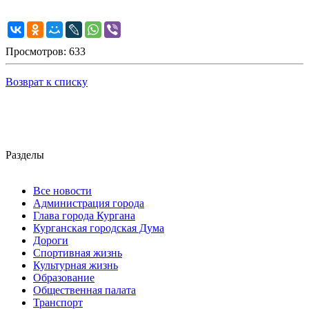
Просмотров: 633
Возврат к списку
Разделы
Все новости
Администрация города
Глава города Кургана
Курганская городская Дума
Дороги
Спортивная жизнь
Культурная жизнь
Образование
Общественная палата
Транспорт