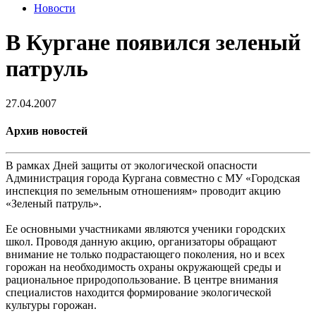
Новости
В Кургане появился зеленый
патруль
27.04.2007
Архив новостей
В рамках Дней защиты от экологической опасности
Администрация города Кургана совместно с МУ «Городская
инспекция по земельным отношениям» проводит акцию
«Зеленый патруль».
Ее основными участниками являются ученики городских
школ. Проводя данную акцию, организаторы обращают
внимание не только подрастающего поколения, но и всех
горожан на необходимость охраны окружающей среды и
рациональное природопользование. В центре внимания
специалистов находится формирование экологической
культуры горожан.