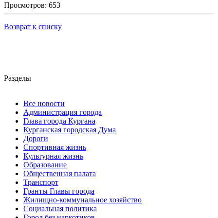
Просмотров: 653
Возврат к списку
Разделы
Все новости
Администрация города
Глава города Кургана
Курганская городская Дума
Дороги
Спортивная жизнь
Культурная жизнь
Образование
Общественная палата
Транспорт
Гранты Главы города
Жилищно-коммунальное хозяйство
Социальная политика
Город без наркотиков