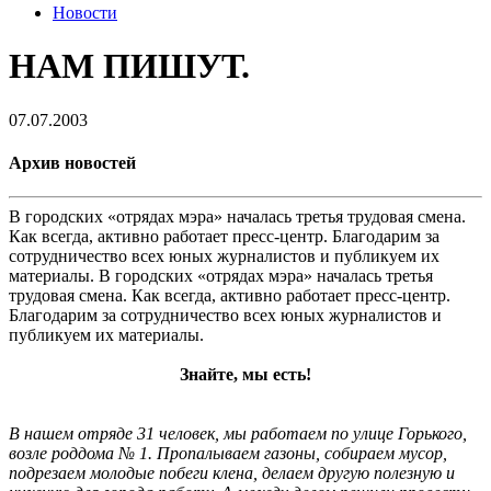
Новости
НАМ ПИШУТ.
07.07.2003
Архив новостей
В городских «отрядах мэра» началась третья трудовая смена.
Как всегда, активно работает пресс-центр. Благодарим за
сотрудничество всех юных журналистов и публикуем их
материалы. В городских «отрядах мэра» началась третья
трудовая смена. Как всегда, активно работает пресс-центр.
Благодарим за сотрудничество всех юных журналистов и
публикуем их материалы.
Знайте, мы есть!
В нашем отряде 31 человек, мы работаем по улице Горького,
возле роддома № 1. Пропалываем газоны, собираем мусор,
подрезаем молодые побеги клена, делаем другую полезную и