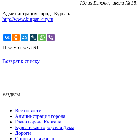
Юлия Быкова, школа № 35.
Администрация города Кургана
http://www.kurgan-city.ru
Просмотров: 891
Возврат к списку
Разделы
Все новости
Администрация города
Глава города Кургана
Курганская городская Дума
Дороги
Спортивная жизнь