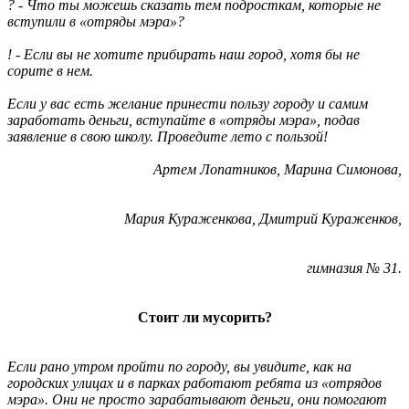
? - Что ты можешь сказать тем подросткам, которые не
вступили в «отряды мэра»?
! - Если вы не хотите прибирать наш город, хотя бы не
сорите в нем.
Если у вас есть желание принести пользу городу и самим
заработать деньги, вступайте в «отряды мэра», подав
заявление в свою школу. Проведите лето с пользой!
Артем Лопатников, Марина Симонова,
Мария Кураженкова, Дмитрий Кураженков,
гимназия № 31.
Стоит ли мусорить?
Если рано утром пройти по городу, вы увидите, как на
городских улицах и в парках работают ребята из «отрядов
мэра». Они не просто зарабатывают деньги, они помогают