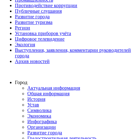
Противодействие коррупции
Публичные слушания
Развитие города
Развитие туризма
Регион
Установка приборов учёта
Цифровое телевидение
Экология
Выступления, заявления, комментарии руководителей
города
Архив новостей
Город
Актуальная информация
Общая информация
История
Устав
Символика
Экономика
Инфографика
Организации
Развитие города
Градостроительная деятельность