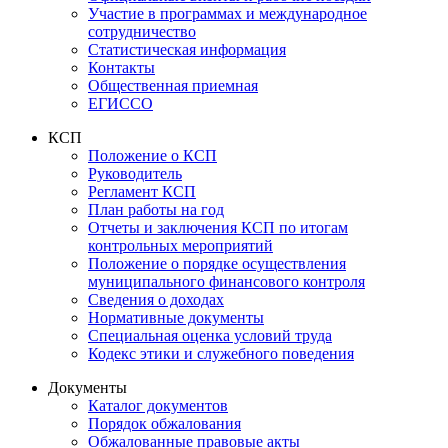
Участие в программах и международное
сотрудничество
Статистическая информация
Контакты
Общественная приемная
ЕГИССО
КСП
Положение о КСП
Руководитель
Регламент КСП
План работы на год
Отчеты и заключения КСП по итогам
контрольных мероприятий
Положение о порядке осуществления
муниципального финансового контроля
Сведения о доходах
Нормативные документы
Специальная оценка условий труда
Кодекс этики и служебного поведения
Документы
Каталог документов
Порядок обжалования
Обжалованные правовые акты