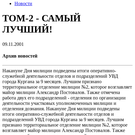
Новости
ТОМ-2 - САМЫЙ
ЛУЧШИЙ!
09.11.2001
Архив новостей
Накануне Дня милиции подведены итоги оперативно-
служебной деятельности отделов и подразделений УВД
города Кургана за 9 месяцев. Лучшим признано
территориальное отделение милиции №2, которое возглавляет
майор милиции Александр Постовалов. Также отмечена
работа двух его подразделений - отделения по организации
деятельности участковых уполномоченных милиции и
отделения дознания. Накануне Дня милиции подведены
итоги оперативно-служебной деятельности отделов и
подразделений УВД города Кургана за 9 месяцев. Лучшим
признано территориальное отделение милиции №2, которое
возглавляет майор милиции Александр Постовалов. Также