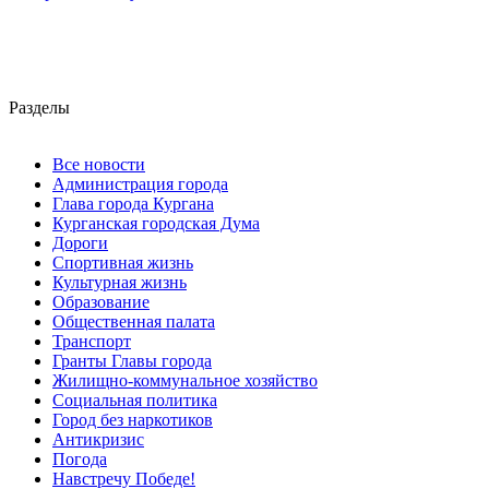
Разделы
Все новости
Администрация города
Глава города Кургана
Курганская городская Дума
Дороги
Спортивная жизнь
Культурная жизнь
Образование
Общественная палата
Транспорт
Гранты Главы города
Жилищно-коммунальное хозяйство
Социальная политика
Город без наркотиков
Антикризис
Погода
Навстречу Победе!