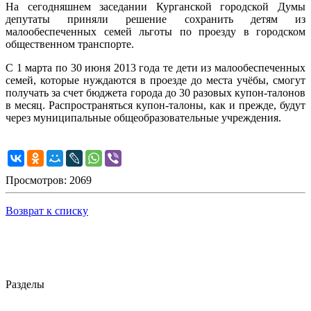
На сегодняшнем заседании Курганской городской Думы
депутаты приняли решение сохранить детям из
малообеспеченных семей льготы по проезду в городском
общественном транспорте.
С 1 марта по 30 июня 2013 года те дети из малообеспеченных
семей, которые нуждаются в проезде до места учёбы, смогут
получать за счет бюджета города до 30 разовых купон-талонов
в месяц. Распространяться купон-талоны, как и прежде, будут
через муниципальные общеобразовательные учреждения.
Просмотров: 2069
Возврат к списку
Разделы