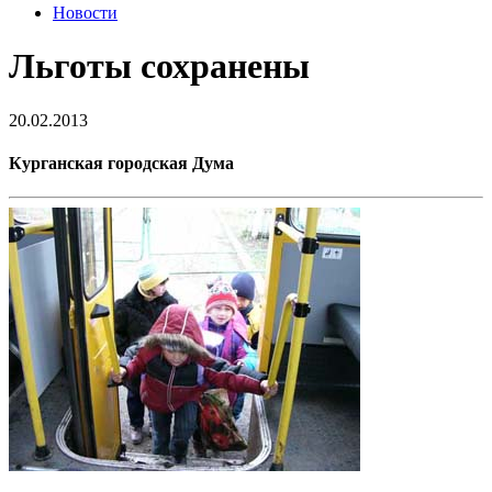
Новости
Льготы сохранены
20.02.2013
Курганская городская Дума