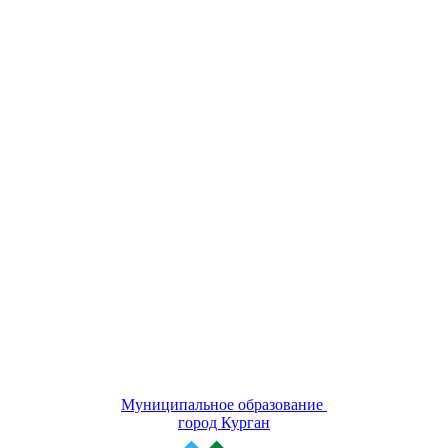
Муниципальное образование
город Курган