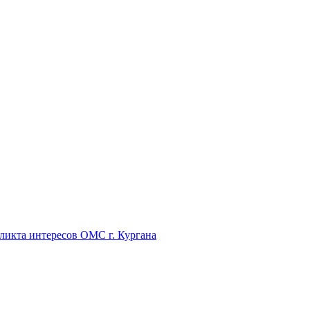
икта интересов ОМС г. Кургана