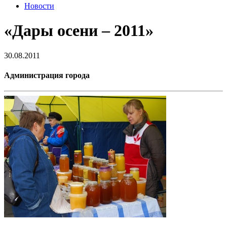
Новости
«Дары осени – 2011»
30.08.2011
Администрация города