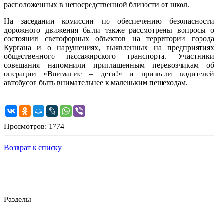
расположенных в непосредственной близости от школ.
На заседании комиссии по обеспечению безопасности
дорожного движения были также рассмотрены вопросы о
состоянии светофорных объектов на территории города
Кургана и о нарушениях, выявленных на предприятиях
общественного пассажирского транспорта. Участники
совещания напомнили приглашенным перевозчикам об
операции «Внимание – дети!» и призвали водителей
автобусов быть внимательнее к маленьким пешеходам.
Просмотров: 1774
Возврат к списку
Разделы