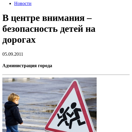
Новости
В центре внимания –
безопасность детей на
дорогах
05.09.2011
Администрация города