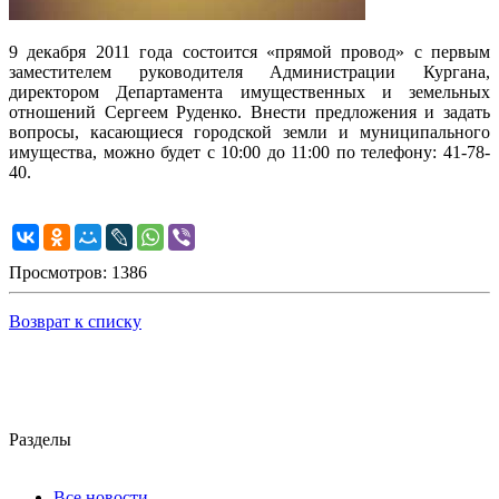
9 декабря 2011 года состоится «прямой провод» с первым
заместителем руководителя Администрации Кургана,
директором Департамента имущественных и земельных
отношений Сергеем Руденко. Внести предложения и задать
вопросы, касающиеся городской земли и муниципального
имущества, можно будет с 10:00 до 11:00 по телефону: 41-78-
40.
Просмотров: 1386
Возврат к списку
Разделы
Все новости