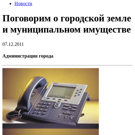
Новости
Поговорим о городской земле
и муниципальном имуществе
07.12.2011
Администрация города