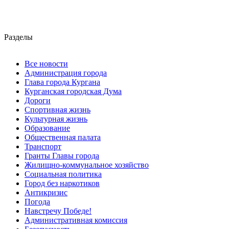
Разделы
Все новости
Администрация города
Глава города Кургана
Курганская городская Дума
Дороги
Спортивная жизнь
Культурная жизнь
Образование
Общественная палата
Транспорт
Гранты Главы города
Жилищно-коммунальное хозяйство
Социальная политика
Город без наркотиков
Антикризис
Погода
Навстречу Победе!
Административная комиссия