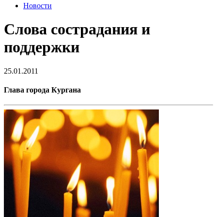
Новости
Слова сострадания и
поддержки
25.01.2011
Глава города Кургана