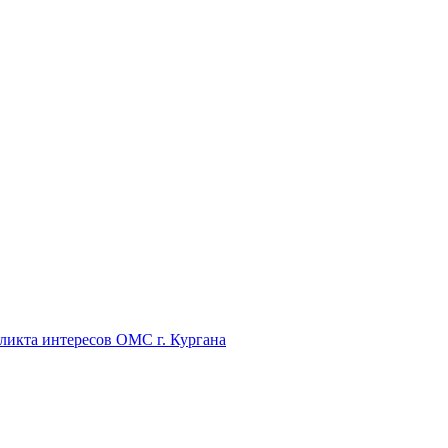
икта интересов ОМС г. Кургана