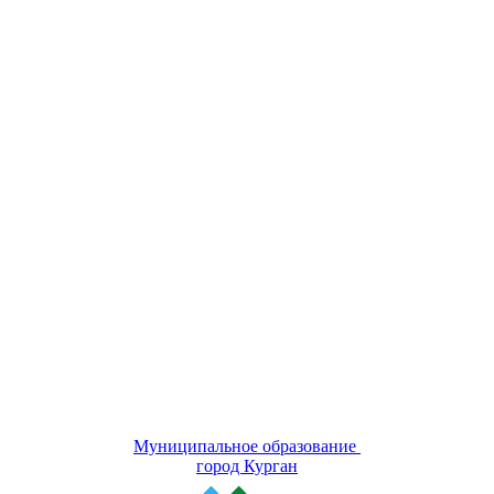
Муниципальное образование
город Курган