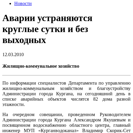
Новости
Аварии устраняются
круглые сутки и без
выходных
12.03.2010
Жилищно-коммунальное хозяйство
По информации специалистов Департамента по управлению
жилищно-коммунальным хозяйством и благоустройству
Администрации города Кургана, на сегодняшний день в
списке аварийных объектов числятся 82 дома разной
этажности.
На очередном совещании, проведенном Руководителем
Администрации города Кургана Александром Якушевым и
посвященном водоснабжению областного центра, главный
инженер МУП «Курганводоканал» Владимир Скорик-Сет