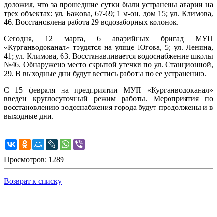
доложил, что за прошедшие сутки были устранены аварии на
трех объектах: ул. Бажова, 67-69; 1 м-он, дом 15; ул. Климова,
46. Восстановлена работа 29 водозаборных колонок.
Сегодня, 12 марта, 6 аварийных бригад МУП
«Курганводоканал» трудятся на улице Югова, 5; ул. Ленина,
41; ул. Климова, 63. Восстанавливается водоснабжение школы
№46. Обнаружено место скрытой утечки по ул. Станционной,
29. В выходные дни будут вестись работы по ее устранению.
С 15 февраля на предприятии МУП «Курганводоканал»
введен круглосуточный режим работы. Мероприятия по
восстановлению водоснабжения города будут продолжены и в
выходные дни.
Просмотров: 1289
Возврат к списку