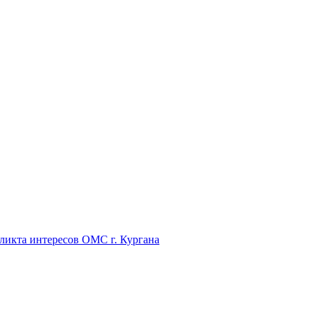
икта интересов ОМС г. Кургана