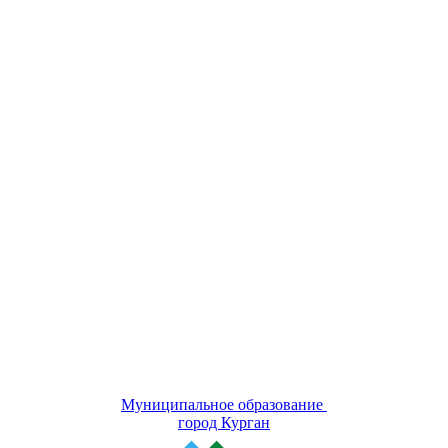
Муниципальное образование
город Курган