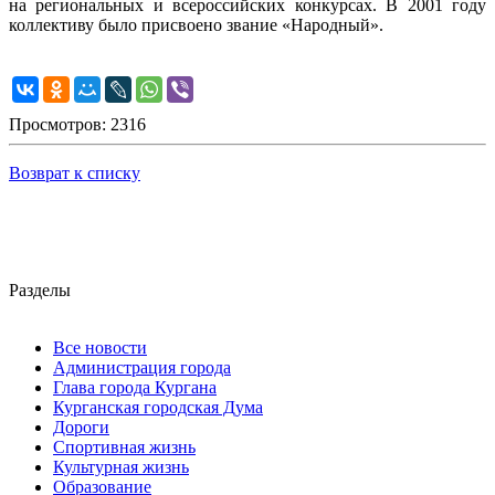
на региональных и всероссийских конкурсах. В 2001 году
коллективу было присвоено звание «Народный».
Просмотров: 2316
Возврат к списку
Разделы
Все новости
Администрация города
Глава города Кургана
Курганская городская Дума
Дороги
Спортивная жизнь
Культурная жизнь
Образование