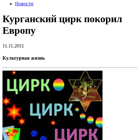
Новости
Курганский цирк покорил
Европу
11.11.2011
Культурная жизнь