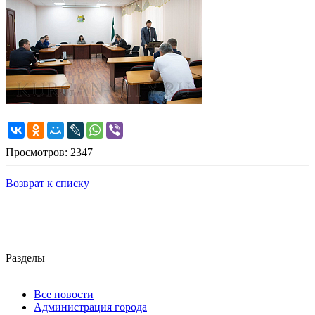
Просмотров: 2347
Возврат к списку
Разделы
Все новости
Администрация города