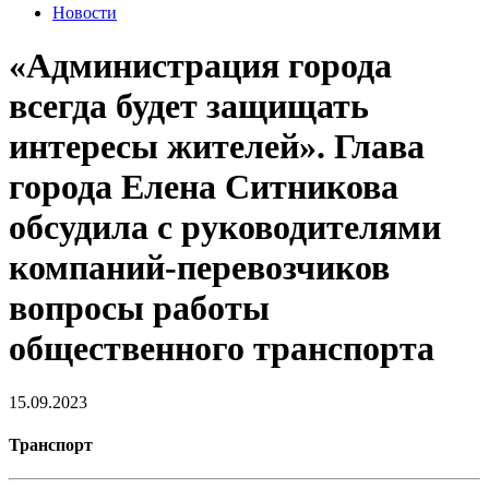
Новости
«Администрация города
всегда будет защищать
интересы жителей». Глава
города Елена Ситникова
обсудила с руководителями
компаний-перевозчиков
вопросы работы
общественного транспорта
15.09.2023
Транспорт