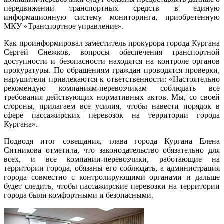
передвижении транспортных средств в единую
информационную систему мониторинга, приобретенную
МКУ «Транспортное управление».
Как проинформировал заместитель прокурора города Кургана
Сергей Снежков, вопросы обеспечения транспортной
доступности и безопасности находятся на контроле органов
прокуратуры. По обращениям граждан проводятся проверки,
нарушители привлекаются к ответственности: «Настоятельно
рекомендую компаниям-перевозчикам соблюдать все
требования действующих нормативных актов. Мы, со своей
стороны, прилагаем все усилия, чтобы навести порядок в
сфере пассажирских перевозок на территории города
Кургана».
Подводя итог совещания, глава города Кургана Елена
Ситникова отметила, что законодательство обязательно для
всех, и все компании-перевозчики, работающие на
территории города, обязаны его соблюдать, а администрация
города совместно с контролирующими органами и дальше
будет следить, чтобы пассажирские перевозки на территории
города были комфортными и безопасными.