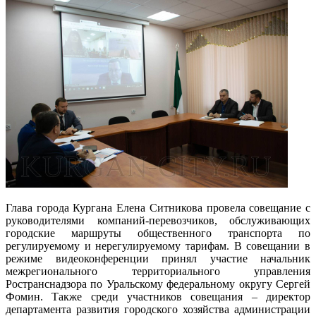
Глава города Кургана Елена Ситникова провела совещание с
руководителями компаний-перевозчиков, обслуживающих
городские маршруты общественного транспорта по
регулируемому и нерегулируемому тарифам. В совещании в
режиме видеоконференции принял участие начальник
межрегионального территориального управления
Ространснадзора по Уральскому федеральному округу Сергей
Фомин. Также среди участников совещания – директор
департамента развития городского хозяйства администрации