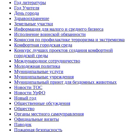
Год литературы
Год Учителя
День города
Здравоохранение
Земельные участки
Информация для малого и среднего бизнеса
Исполнение воинской обязанности
Комиссия по профилактике терроризма и экстремизма
Комфортная городская среда
Конкурс лучших проектов создания комфортной
городской среды
Международное сотрудничество
Молодежная политика
Муниципальные услуги
Муниципальные учреждения
Муниципальный приют для бездомных животных
Новости ТОС
Новости УрФО
Новый год
Общественные обсуждения
Общество
Органы местного самоуправления
Официальные визиты
Паводок
Пожарная безопасность