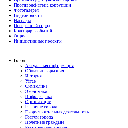
Противодействие коррупции
Фотогалерея
Видеоновости
Награды
Прозрачный город
Календарь событий
Опросы
Инициативные проекты
Город
Актуальная информация
Общая информация
История
Устав
Символика
Экономика
Инфографика
Организации
Развитие города
Градостроительная деятельность
Гостям города
Почётные граждане
Руководители города