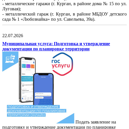
- металлические гаражи (г. Курган, в районе дома № 15 по ул.
Луговая);
- металлический гараж (г. Курган, в районе МБДОУ детского
сада № 1 «Любознайка» по ул. Савельева, 39а).
22.07.2026
Муниципальная услуга: Подготовка и утверждение
документации по планировке территории
Подать заявление на
подготовку и утверждение документации по планировке