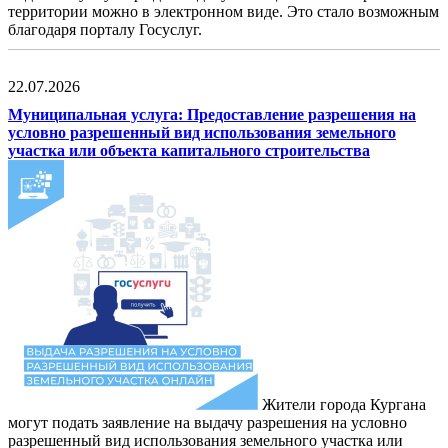
территории можно в электронном виде. Это стало возможным
благодаря порталу Госуслуг.
22.07.2026
Муниципальная услуга: Предоставление разрешения на
условно разрешенный вид использования земельного
участка или объекта капитального строительства
Жители города Кургана
могут подать заявление на выдачу разрешения на условно
разрешенный вид использования земельного участка или