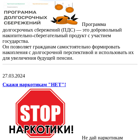
Программа
долгосрочных сбережений (ПДС) — это добровольный
накопительно-сберегательный продукт с участием
государства.
Он позволяет гражданам самостоятельно формировать
накопления с долгосрочной перспективой и использовать их
для увеличения будущей пенсии.
27.03.2024
Скажи наркотикам "НЕТ"!
Не дай наркотикам