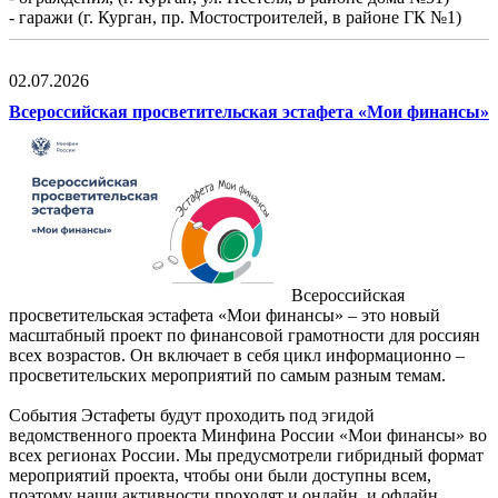
- гаражи (г. Курган, пр. Мостостроителей, в районе ГК №1)
02.07.2026
Всероссийская просветительская эстафета «Мои финансы»
Всероссийская
просветительская эстафета «Мои финансы» – это новый
масштабный проект по финансовой грамотности для россиян
всех возрастов. Он включает в себя цикл информационно –
просветительских мероприятий по самым разным темам.
События Эстафеты будут проходить под эгидой
ведомственного проекта Минфина России «Мои финансы» во
всех регионах России. Мы предусмотрели гибридный формат
мероприятий проекта, чтобы они были доступны всем,
поэтому наши активности проходят и онлайн, и офлайн.