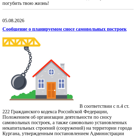
погубить твою жизнь!
05.08.2026
Сообщение о планируемом сносе самовольных построек
В соответствии с п.4 ст.
222 Гражданского кодекса Российской Федерации,
Положением об организации деятельности по сносу
самовольных построек, а также самовольно установленных
некапитальных строений (сооружений) на территории города
Кургана, утвержденным постановлением Администрации