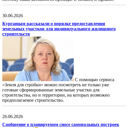
30.06.2026
Курганцам рассказали о порядке предоставления
земельных участков для индивидуального жилищного
строительств
С помощью сервиса
«Земля для стройки» можно посмотреть не только уже
готовые сформированные земельные участки для
строительства, но и территории, на которых возможно
предполагаемое строительство.
26.06.2026
Сообщение о планируемом сносе самовольных построек