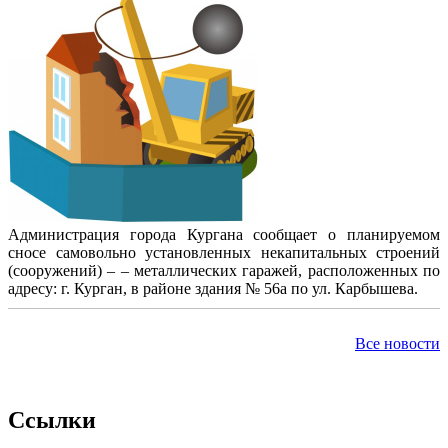
Администрация города Кургана сообщает о планируемом
сносе самовольно установленных некапитальных строений
(сооружений) – – металлических гаражей, расположенных по
адресу: г. Курган, в районе здания № 56а по ул. Карбышева.
Все новости
Ссылки