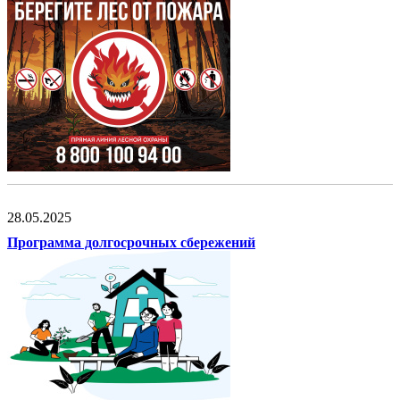
28.05.2025
Программа долгосрочных сбережений