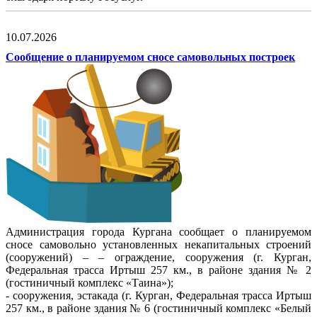
10.07.2026
Сообщение о планируемом сносе самовольных построек
Администрация города Кургана сообщает о планируемом
сносе самовольно установленных некапитальных строений
(сооружений) – – ограждение, сооружения (г. Курган,
Федеральная трасса Иртыш 257 км., в районе здания № 2
(гостиничный комплекс «Таина»);
- сооружения, эстакада (г. Курган, Федеральная трасса Иртыш
257 км., в районе здания № 6 (гостиничный комплекс «Белый