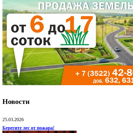
Новости
25.03.2026
Берегите лес от пожара!