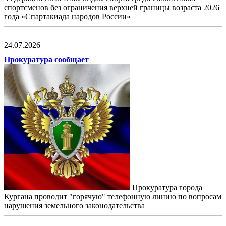
спортсменов без ограничения верхней границы возраста 2026
года «Спартакиада народов России»
24.07.2026
Прокуратура сообщает
Прокуратура города
Кургана проводит "горячую" телефонную линию по вопросам
нарушения земельного законодательства