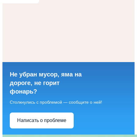
Не убран мусор, яма на
дороге, не горит
фонарь?
Столкнулись с проблемой — сообщите о ней!
Написать о проблеме