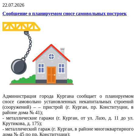
22.07.2026
Сообщение о планируемом сносе самовольных построек
Администрация города Кургана сообщает о планируемом
сносе самовольно установленных некапитальных строений
(сооружений) – – пристрой (г. Курган, пр. Конституции, в
районе дома № 41);
- металлические гаражи (г. Курган, от ул. Лазо, д. 11 до ул.
Крутикова, д. 175);
- металлический гараж (г. Курган, в районе многоквартирного
дома № 45 по пр. Конституции);