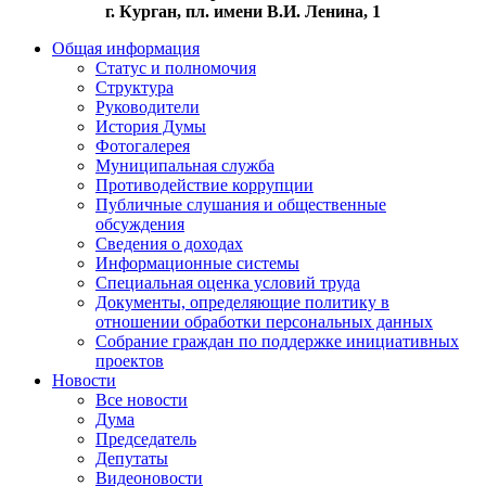
г. Курган, пл. имени В.И. Ленина, 1
Общая информация
Статус и полномочия
Структура
Руководители
История Думы
Фотогалерея
Муниципальная служба
Противодействие коррупции
Публичные слушания и общественные
обсуждения
Сведения о доходах
Информационные системы
Специальная оценка условий труда
Документы, определяющие политику в
отношении обработки персональных данных
Собрание граждан по поддержке инициативных
проектов
Новости
Все новости
Дума
Председатель
Депутаты
Видеоновости