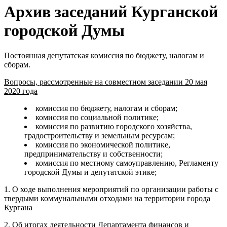
Архив заседаний Курганской
городской Думы
Постоянная депутатская комиссия по бюджету, налогам и
сборам.
Вопросы, рассмотренные на совместном заседании 20 мая
2020 года
комиссия по бюджету, налогам и сборам;
комиссия по социальной политике;
комиссия по развитию городского хозяйства,
градостроительству и земельным ресурсам;
комиссия по экономической политике,
предпринимательству и собственности;
комиссия по местному самоуправлению, Регламенту
городской Думы и депутатской этике;
1. О ходе выполнения мероприятий по организации работы с
твердыми коммунальными отходами на территории города
Кургана
2. Об итогах деятельности Департамента финансов и