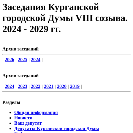
Заседания Курганской
городской Думы VIII созыва.
2024 - 2029 гг.
Архив заседаний
|
2026
|
2025
|
2024
|
Архив заседаний
|
2024
|
2023
|
2022
|
2021
|
2020
|
2019
|
Разделы
Общая информация
Новости
Ваш депутат
Депутаты Курганской городской Думы