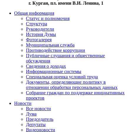
г. Курган, пл. имени В.И. Ленина, 1
Общая информация
Статус и полномочия
Структура
Руководители
История Думы
Фотогалерея
Муниципальная служба
Противодействие коррупции
Публичные слушания и общественные
обсуждения
Сведения о доходах
Информационные системы
Специальная оценка условий труда
Документы, определяющие политику в
отношении обработки персональных данных
Собрание граждан по поддержке инициативных
проектов
Новости
Все новости
Дума
Председатель
Депутаты
Видеоновости