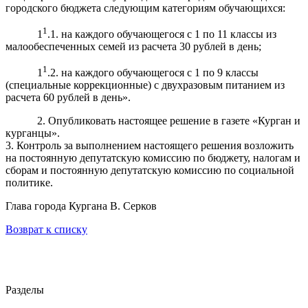
городского бюджета следующим категориям обучающихся:
1
1
.1. на каждого обучающегося с 1 по 11 классы из
малообеспеченных семей из расчета 30 рублей в день;
1
1
.2. на каждого обучающегося с 1 по 9 классы
(специальные коррекционные) с двухразовым питанием из
расчета 60 рублей в день».
2. Опубликовать настоящее решение в газете «Курган и
курганцы».
3. Контроль за выполнением настоящего решения возложить
на постоянную депутатскую комиссию по бюджету, налогам и
сборам и постоянную депутатскую комиссию по социальной
политике.
Глава города Кургана В. Серков
Возврат к списку
Разделы