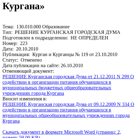
Кургана»
Тема: 130.010.000 Образование
Тип: РЕШЕНИЕ КУРГАНСКАЯ ГОРОДСКАЯ ДУМА
Подготовлен в подразделении: НЕ ОПРЕДЕЛЕН
Номер: 223
Дата: 20.10.2010
Публикация: Курган и Курганцы № 119 от 23.10.2010
Статус: Отменено
Дата публикации на сайте: 26.10.2010
Отменяющий документ:
РЕШЕНИЕ Курганская городская Дума от 21.12.2011 N 299 О
содействии в организации питания обучающихся в
муниципальных бюджетных общеобразовательных
учреждениях города Кургана
Вносит изменения в:
РЕШЕНИЕ Курганская городская Дума от 09.12.2009 N 334 О
содействии в организации питания обучающихся в
муниципальных общеобразовательных учреждениях города
Кургана
Скачать документ в формате Microsoft Word (страниц: 2,
размер: 59.00 KB)