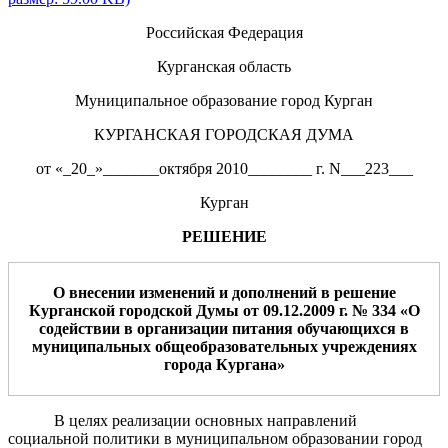
Российская Федерация
Курганская область
Муниципальное образование город Курган
КУРГАНСКАЯ ГОРОДСКАЯ ДУМА
от «_20_»_______октября 2010________ г. N___223___
Курган
РЕШЕНИЕ
О внесении изменений
и дополнений
в решение
Курганской городской Думы от 09.12.2009 г. № 334 «
О
содействии в
организации питани
я обучающихся в
муниципальных
общеобразовательных учреждениях
города Кургана
»
В целях реализации основных направлений
социальной политики в муниципальном образовании город