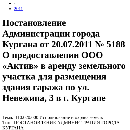
›
2011
Постановление
Администрации города
Кургана от 20.07.2011 № 5188
О предоставлении ООО
«Актив» в аренду земельного
участка для размещения
здания гаража по ул.
Невежина, 3 в г. Кургане
Тема: 110.020.000 Использование и охрана земель
Тип: ПОСТАНОВЛЕНИЕ АДМИНИСТРАЦИЯ ГОРОДА
КУРГАНА