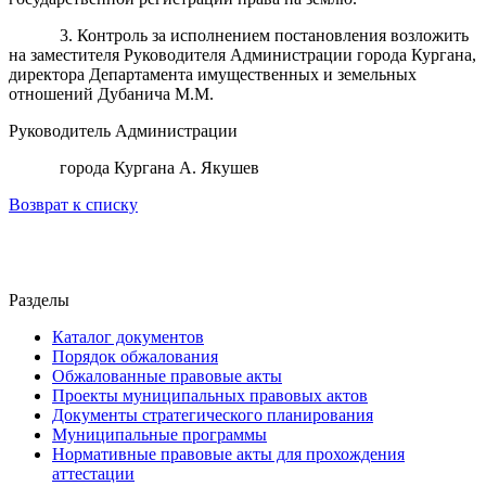
3. Контроль за исполнением постановления возложить
на заместителя Руководителя Администрации города Кургана,
директора Департамента имущественных и земельных
отношений Дубанича М.М.
Руководитель Администрации
города Кургана А. Якушев
Возврат к списку
Разделы
Каталог документов
Порядок обжалования
Обжалованные правовые акты
Проекты муниципальных правовых актов
Документы стратегического планирования
Муниципальные программы
Нормативные правовые акты для прохождения
аттестации