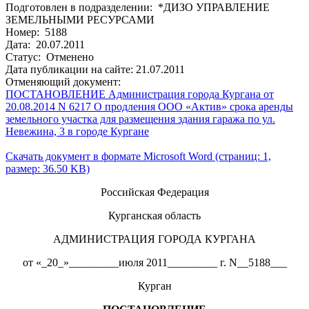
Подготовлен в подразделении: *ДИЗО УПРАВЛЕНИЕ
ЗЕМЕЛЬНЫМИ РЕСУРСАМИ
Номер: 5188
Дата: 20.07.2011
Статус: Отменено
Дата публикации на сайте: 21.07.2011
Отменяющий документ:
ПОСТАНОВЛЕНИЕ Администрация города Кургана от
20.08.2014 N 6217 О продления ООО «Актив» срока аренды
земельного участка для размещения здания гаража по ул.
Невежина, 3 в городе Кургане
Скачать документ в формате Microsoft Word (страниц: 1,
размер: 36.50 KB)
Российская Федерация
Курганская область
АДМИНИСТРАЦИЯ ГОРОДА КУРГАНА
от «_20_»_________июля 2011_________ г. N__5188___
Курган