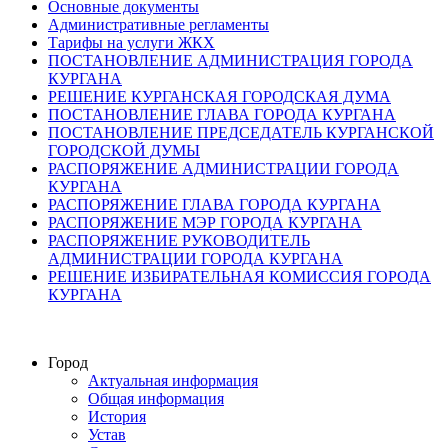
Основные документы
Административные регламенты
Тарифы на услуги ЖКХ
ПОСТАНОВЛЕНИЕ АДМИНИСТРАЦИЯ ГОРОДА
КУРГАНА
РЕШЕНИЕ КУРГАНСКАЯ ГОРОДСКАЯ ДУМА
ПОСТАНОВЛЕНИЕ ГЛАВА ГОРОДА КУРГАНА
ПОСТАНОВЛЕНИЕ ПРЕДСЕДАТЕЛЬ КУРГАНСКОЙ
ГОРОДСКОЙ ДУМЫ
РАСПОРЯЖЕНИЕ АДМИНИСТРАЦИИ ГОРОДА
КУРГАНА
РАСПОРЯЖЕНИЕ ГЛАВА ГОРОДА КУРГАНА
РАСПОРЯЖЕНИЕ МЭР ГОРОДА КУРГАНА
РАСПОРЯЖЕНИЕ РУКОВОДИТЕЛЬ
АДМИНИСТРАЦИИ ГОРОДА КУРГАНА
РЕШЕНИЕ ИЗБИРАТЕЛЬНАЯ КОМИССИЯ ГОРОДА
КУРГАНА
Город
Актуальная информация
Общая информация
История
Устав