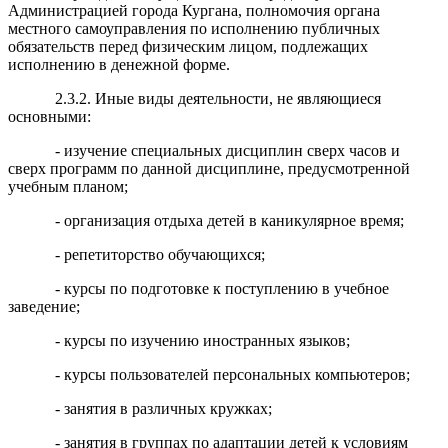
Администрацией города Кургана, полномочия органа
местного самоуправления по исполнению публичных
обязательств перед физическим лицом, подлежащих
исполнению в денежной форме.
2.3.2. Иные виды деятельности, не являющиеся
основными:
- изучение специальных дисциплин сверх часов и
сверх программ по данной дисциплине, предусмотренной
учебным планом;
- организация отдыха детей в каникулярное время;
- репетиторство обучающихся;
- курсы по подготовке к поступлению в учебное
заведение;
- курсы по изучению иностранных языков;
- курсы пользователей персональных компьютеров;
- занятия в различных кружках;
- занятия в группах по адаптации детей к условиям