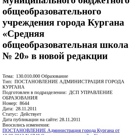
муниципального бюджетного
общеобразовательного
учреждения города Кургана
«Средняя
общеобразовательная школа
№ 20» в новой редакции
Тема: 130.010.000 Образование
Тип: ПОСТАНОВЛЕНИЕ АДМИНИСТРАЦИЯ ГОРОДА
КУРГАНА
Подготовлен в подразделении: ДСП УПРАВЛЕНИЕ
ОБРАЗОВАНИЯ
Номер: 8644
Дата: 28.11.2011
Статус: Действует
Дата публикации на сайте: 28.11.2011
Вносились изменения:
ПОСТАНОВЛЕНИЕ Администрация города Кургана от