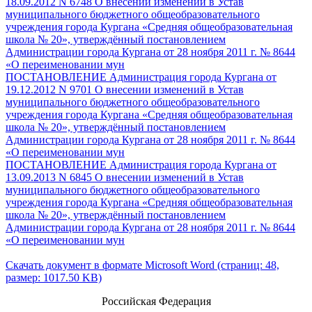
18.09.2012 N 6748 О внесении изменений в Устав
муниципального бюджетного общеобразовательного
учреждения города Кургана «Средняя общеобразовательная
школа № 20», утверждённый постановлением
Администрации города Кургана от 28 ноября 2011 г. № 8644
«О переименовании мун
ПОСТАНОВЛЕНИЕ Администрация города Кургана от
19.12.2012 N 9701 О внесении изменений в Устав
муниципального бюджетного общеобразовательного
учреждения города Кургана «Средняя общеобразовательная
школа № 20», утверждённый постановлением
Администрации города Кургана от 28 ноября 2011 г. № 8644
«О переименовании мун
ПОСТАНОВЛЕНИЕ Администрация города Кургана от
13.09.2013 N 6845 О внесении изменений в Устав
муниципального бюджетного общеобразовательного
учреждения города Кургана «Средняя общеобразовательная
школа № 20», утверждённый постановлением
Администрации города Кургана от 28 ноября 2011 г. № 8644
«О переименовании мун
Скачать документ в формате Microsoft Word (страниц: 48,
размер: 1017.50 KB)
Российская Федерация