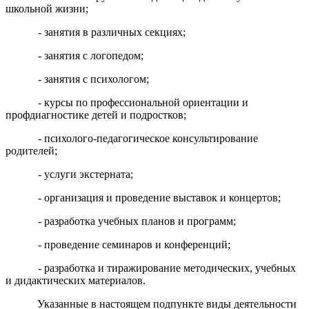
школьной жизни;
- занятия в различных секциях;
- занятия с логопедом;
- занятия с психологом;
- курсы по профессиональной ориентации и
профдиагностике детей и подростков;
- психолого-педагогическое консультирование
родителей;
- услуги экстерната;
- организация и проведение выставок и концертов;
- разработка учебных планов и программ;
- проведение семинаров и конференций;
- разработка и тиражирование методических, учебных
и дидактических материалов.
Указанные в настоящем подпункте виды деятельности