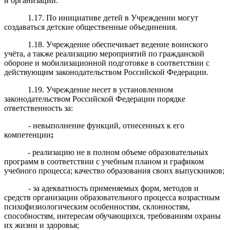
и организаций.
1.17. По инициативе детей в Учреждении могут
создаваться детские общественные объединения.
1.18. Учреждение обеспечивает ведение воинского
учёта, а также реализацию мероприятий по гражданской
обороне и мобилизационной подготовке в соответствии с
действующим законодательством Российской Федерации.
1.19. Учреждение несет в установленном
законодательством Российской Федерации порядке
ответственность за:
- невыполнение функций, отнесенных к его
компетенции
;
- реализацию не в полном объеме образовательных
программ в соответствии с учебным планом и графиком
учебного процесса; качество образования своих выпускников;
- за адекватность применяемых форм, методов и
средств организации образовательного процесса возрастным
психофизиологическим особенностям, склонностям,
способностям, интересам обучающихся, требованиям охраны
их жизни и здоровья;