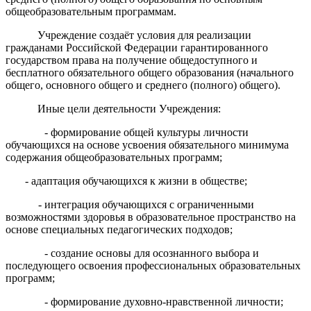
общеобразовательным программам.
Учреждение создаёт условия для реализации
гражданами Российской Федерации гарантированного
государством права на получение общедоступного и
бесплатного обязательного общего образования (начального
общего, основного общего и среднего (полного) общего).
Иные цели деятельности Учреждения:
- формирование общей культуры личности
обучающихся на основе усвоения обязательного минимума
содержания общеобразовательных программ;
- адаптация обучающихся к жизни в обществе;
- интеграция обучающихся с ограниченными
возможностями здоровья в образовательное пространство на
основе специальных педагогических подходов;
- создание основы для осознанного выбора и
последующего освоения профессиональных образовательных
программ;
- формирование духовно-нравственной личности;