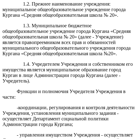
1.2. Прежнее наименование учреждения:
муниципальное общеобразовательное учреждение города
Кургана «Средняя общеобразовательная школа № 20».
1.3. Муниципальное бюджетное
общеобразовательное учреждение города Кургана «Средняя
общеобразовательная школа № 20» (далее - Учреждение)
является правопреемником всех прав и обязанностей
муниципального общеобразовательного учреждения города
Кургана «Средняя общеобразовательная школа №20».
1.4. Учредителем Учреждения и собственником его
имущества является муниципальное образование город
Курган в лице Администрации города Кургана (далее -
Учредитель).
Функции и полномочия Учредителя Учреждения в
части:
-координации, регулирования и контроля деятельности
Учреждения, установления муниципального задания -
осуществляет Департамент социальной политики
Администрации города Кургана;
- управления имуществом Учреждения - осуществляет