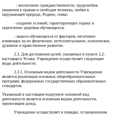
- воспитание гражданственности, трудолюбия,
уважения к правам и свободам человека, любви к
окружающей природе, Родине, семье;
- создание условий, гарантирующих охрану и
укрепление здоровья обучающихся;
- защита обучающихся от факторов, негативно
влияющих на их физическое, интеллектуальное, психическое,
духовное и нравственное развитие.
2.3. Для достижения целей, указанных в пункте 2.2.
настоящего Устава, Учреждение осуществляет следующие
виды деятельности:
2.3.1. Основным видом деятельности Учреждения
является реализация основных общеобразовательных
программ, федеральных государственных образовательных
стандартов.
Указанный в настоящем подпункте основной вид
деятельности является основным видом деятельности,
приносящим доход.
Учреждение осуществляет в порядке, установленном