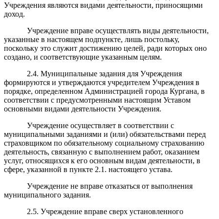
Учреждения являются видами деятельности, приносящими
доход.
Учреждение вправе осуществлять виды деятельности,
указанные в настоящем подпункте, лишь постольку,
поскольку это служит достижению целей, ради которых оно
создано, и соответствующие указанным целям.
2.4. Муниципальные задания для Учреждения
формируются и утверждаются учредителем Учреждения в
порядке, определенном Администрацией города Кургана, в
соответствии с предусмотренными настоящим Уставом
основными видами деятельности Учреждения.
Учреждение осуществляет в соответствии с
муниципальными заданиями и (или) обязательствами перед
страховщиком по обязательному социальному страхованию
деятельность, связанную с выполнением работ, оказанием
услуг, относящихся к его основным видам деятельности, в
сфере, указанной в пункте 2.1.
настоящего устава.
Учреждение не вправе отказаться от выполнения
муниципального задания.
2.5. Учреждение вправе сверх установленного