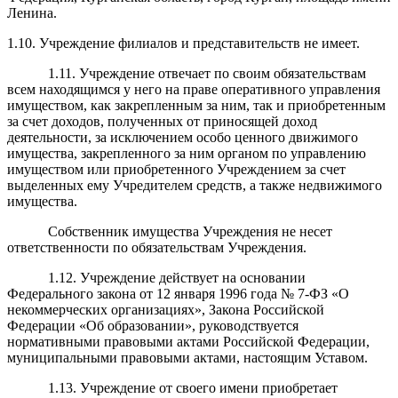
Ленина.
1.10. Учреждение филиалов и представительств не имеет.
1.11. Учреждение отвечает по своим обязательствам
всем находящимся у него на праве оперативного управления
имуществом, как закрепленным за ним, так и приобретенным
за счет доходов, полученных от приносящей доход
деятельности, за исключением особо ценного движимого
имущества, закрепленного за ним органом по управлению
имуществом или приобретенного Учреждением за счет
выделенных ему Учредителем средств, а также недвижимого
имущества.
Собственник имущества Учреждения не несет
ответственности по обязательствам Учреждения.
1.12. Учреждение действует на основании
Федерального закона от 12 января 1996 года № 7-ФЗ «О
некоммерческих организациях», Закона Российской
Федерации «Об образовании», руководствуется
нормативными правовыми актами Российской Федерации,
муниципальными правовыми актами, настоящим Уставом.
1.13. Учреждение от своего имени приобретает