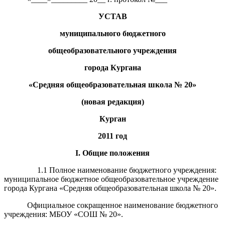
УСТАВ
муниципального бюджетного
общеобразовательного учреждения
города Кургана
«Средняя общеобразовательная школа № 20»
(новая редакция)
Курган
2011 год
I
. Общие положения
1.1 Полное наименование бюджетного учреждения:
муниципальное бюджетное общеобразовательное учреждение
города Кургана «Средняя общеобразовательная школа № 20».
Официальное сокращенное наименование бюджетного
учреждения: МБОУ «СОШ № 20».