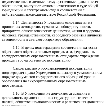
имущественные и личные неимущественные права и несет
обязанности, выступает истцом и ответчиком в суде общей
юрисдикции и арбитражном суде в соответствии с
действующим законодательством Российской Федерации.
1.14. Деятельность Учреждения основывается на
принципах демократии, гуманизма, общедоступности,
приоритета общечеловеческих ценностей, жизни и здоровья
человека, гражданственности, свободного развития личности,
автономности и светского характера образования.
1.15. В целях подтверждения соответствия качества
образования образовательным программам, федеральным
государственным образовательным стандартам Учреждение
проходит государственную аккредитацию.
Свидетельство о государственной аккредитации
подтверждает право Учреждения на выдачу в установленном
порядке документов государственного образца об уровне
образования по аккредитованным образовательным
программам.
1.16. В Учреждении не допускаются создание и
деятельность организационных структур политических
партий, общественно-политических и религиозных движений