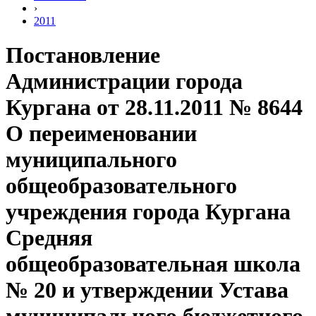
›
2011
Постановление
Администрации города
Кургана от 28.11.2011 № 8644
О переименовании
муниципального
общеобразовательного
учреждения города Кургана
Средняя
общеобразовательная школа
№ 20 и утверждении Устава