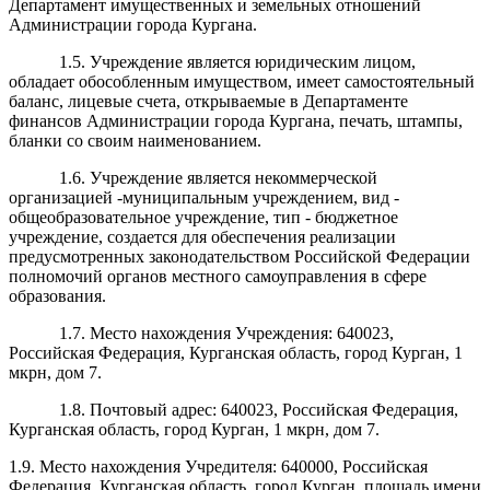
Департамент имущественных и земельных отношений
Администрации города Кургана.
1.5. Учреждение является юридическим лицом,
обладает обособленным имуществом, имеет самостоятельный
баланс, лицевые счета, открываемые в Департаменте
финансов Администрации города Кургана, печать, штампы,
бланки со своим наименованием.
1.6. Учреждение является некоммерческой
организацией -муниципальным учреждением, вид -
общеобразовательное учреждение, тип - бюджетное
учреждение, создается для обеспечения реализации
предусмотренных законодательством Российской Федерации
полномочий органов местного самоуправления в сфере
образования.
1.7. Место нахождения Учреждения: 640023,
Российская Федерация, Курганская область, город Курган, 1
мкрн, дом 7.
1.8. Почтовый адрес: 640023, Российская Федерация,
Курганская область, город Курган, 1 мкрн, дом 7.
1.9. Место нахождения Учредителя: 640000, Российская
Федерация, Курганская область, город Курган, площадь имени