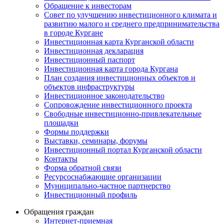
Обращение к инвесторам
Совет по улучшению инвестиционного климата и
развитию малого и среднего предпринимательства
в городе Кургане
Инвестиционная карта Курганской области
Инвестиционная декларация
Инвестиционный паспорт
Инвестиционная карта города Кургана
План создания инвестиционных объектов и
объектов инфраструктуры
Инвестиционное законодательство
Сопровождение инвестиционного проекта
Свободные инвестиционно-привлекательные
площадки
Формы поддержки
Выставки, семинары, форумы
Инвестиционный портал Курганской области
Контакты
Форма обратной связи
Ресурсоснабжающие организации
Муниципально-частное партнерство
Инвестиционный профиль
Обращения граждан
Интернет-приемная