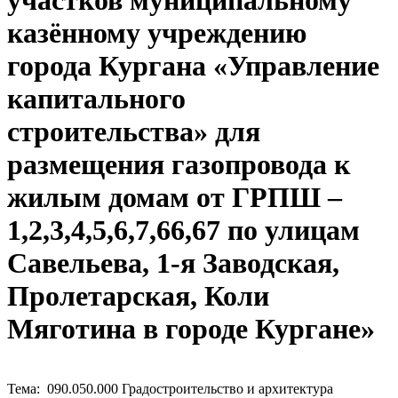
участков муниципальному
казённому учреждению
города Кургана «Управление
капитального
строительства» для
размещения газопровода к
жилым домам от ГРПШ –
1,2,3,4,5,6,7,66,67 по улицам
Савельева, 1-я Заводская,
Пролетарская, Коли
Мяготина в городе Кургане»
Тема: 090.050.000 Градостроительство и архитектура