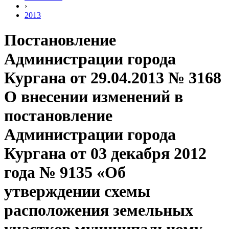
›
2013
Постановление
Администрации города
Кургана от 29.04.2013 № 3168
О внесении изменений в
постановление
Администрации города
Кургана от 03 декабря 2012
года № 9135 «Об
утверждении схемы
расположения земельных