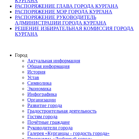
КУРГАНА
РАСПОРЯЖЕНИЕ ГЛАВА ГОРОДА КУРГАНА
РАСПОРЯЖЕНИЕ МЭР ГОРОДА КУРГАНА
РАСПОРЯЖЕНИЕ РУКОВОДИТЕЛЬ
АДМИНИСТРАЦИИ ГОРОДА КУРГАНА
РЕШЕНИЕ ИЗБИРАТЕЛЬНАЯ КОМИССИЯ ГОРОДА
КУРГАНА
Город
Актуальная информация
Общая информация
История
Устав
Символика
Экономика
Инфографика
Организации
Развитие города
Градостроительная деятельность
Гостям города
Почётные граждане
Руководители города
Галерея «Курганцы - гордость города»
Программа «Любимый город»