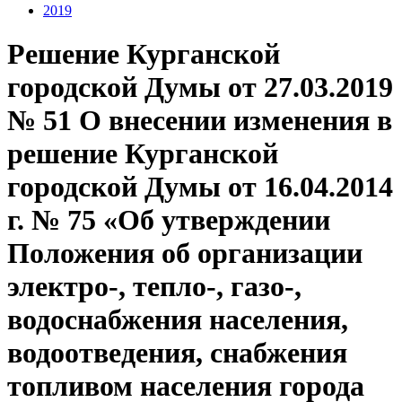
2019
Решение Курганской
городской Думы от 27.03.2019
№ 51 О внесении изменения в
решение Курганской
городской Думы от 16.04.2014
г. № 75 «Об утверждении
Положения об организации
электро-, тепло-, газо-,
водоснабжения населения,
водоотведения, снабжения
топливом населения города