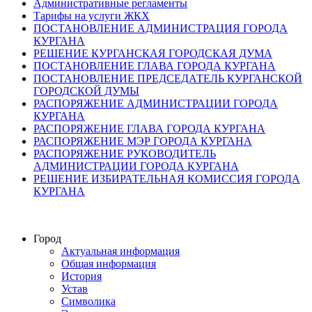
Административные регламенты
Тарифы на услуги ЖКХ
ПОСТАНОВЛЕНИЕ АДМИНИСТРАЦИЯ ГОРОДА
КУРГАНА
РЕШЕНИЕ КУРГАНСКАЯ ГОРОДСКАЯ ДУМА
ПОСТАНОВЛЕНИЕ ГЛАВА ГОРОДА КУРГАНА
ПОСТАНОВЛЕНИЕ ПРЕДСЕДАТЕЛЬ КУРГАНСКОЙ
ГОРОДСКОЙ ДУМЫ
РАСПОРЯЖЕНИЕ АДМИНИСТРАЦИИ ГОРОДА
КУРГАНА
РАСПОРЯЖЕНИЕ ГЛАВА ГОРОДА КУРГАНА
РАСПОРЯЖЕНИЕ МЭР ГОРОДА КУРГАНА
РАСПОРЯЖЕНИЕ РУКОВОДИТЕЛЬ
АДМИНИСТРАЦИИ ГОРОДА КУРГАНА
РЕШЕНИЕ ИЗБИРАТЕЛЬНАЯ КОМИССИЯ ГОРОДА
КУРГАНА
Город
Актуальная информация
Общая информация
История
Устав
Символика