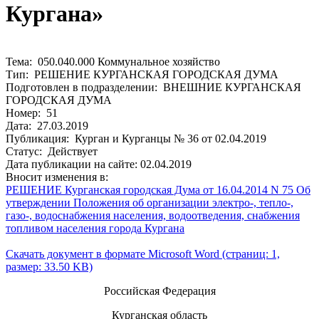
Кургана»
Тема: 050.040.000 Коммунальное хозяйство
Тип: РЕШЕНИЕ КУРГАНСКАЯ ГОРОДСКАЯ ДУМА
Подготовлен в подразделении: ВНЕШНИЕ КУРГАНСКАЯ
ГОРОДСКАЯ ДУМА
Номер: 51
Дата: 27.03.2019
Публикация: Курган и Курганцы № 36 от 02.04.2019
Статус: Действует
Дата публикации на сайте: 02.04.2019
Вносит изменения в:
РЕШЕНИЕ Курганская городская Дума от 16.04.2014 N 75 Об
утверждении Положения об организации электро-, тепло-,
газо-, водоснабжения населения, водоотведения, снабжения
топливом населения города Кургана
Скачать документ в формате Microsoft Word (страниц: 1,
размер: 33.50 KB)
Российская Федерация
Курганская область