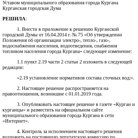
Уставом муниципального образования города Кургана
Курганская городская Дума
РЕШИЛА
:
1. Внести в приложение к решению Курганской
городской Думы от 16.04.2014 г. № 75 «Об утверждении
Положения об организации электро-, тепло-, газо-,
водоснабжения населения, водоотведения,
снабжения
топливом населения города Кургана» следующее изменение:
1.1 пункт 2.19 части 2 статьи 2 изложить в следующей
редакции:
«2.19 установление нормативов состава сточных вод;».
2. Настоящее решение распространяется на
правоотношения, возникшие с 01.01.2019 года.
3. Опубликовать настоящее решение в газете «Курган и
курганцы» и разместить на официальном сайте
муниципального образования города Кургана в сети
«Интернет».
4. Контроль за исполнением настоящего решения
возложить на постоянную депутатскую комиссию по