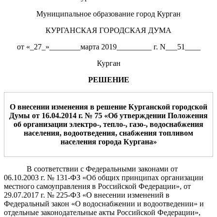
Муниципальное образование город Курган
КУРГАНСКАЯ ГОРОДСКАЯ ДУМА
от «_27_»________марта 2019_________ г. N___51____
Курган
РЕШЕНИЕ
О внесении изменения в решение Курганской городской
Думы от 16.04.2014 г. № 75 «Об утверждении Положения
об организации электро-, тепло-, газо-, водоснабжения
населения, водоотведения, снабжения топливом
населения города Кургана»
В соответствии с Федеральными законами от
06.10.2003 г. № 131-ФЗ «Об общих принципах организации
местного самоуправления в Российской Федерации», от
29.07.2017 г. № 225-ФЗ «О внесении изменений в
Федеральный закон «О водоснабжении и водоотведении» и
отдельные законодательные акты Российской Федерации»,