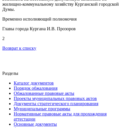
жилищно-коммунальному хозяйству Курганской городской
Думы.
Временно исполняющий полномочия
Главы города Кургана И.В. Прозоров
2
Возврат к списку
Разделы
Каталог документов
Порядок обжалования
Обжалованные правовые акты
Проекты муниципальных правовых актов
Документы стратегического планирования
Муниципальные программы
Нормативные правовые акты для прохождения
аттестации
Основные документы