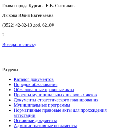
Глава города Кургана Е.В. Ситникова
Лыкова Юлия Евгеньевна
(3522) 42-82-13 доб. 6218#
2
Возврат к списку
Разделы
Каталог документов
Порядок обжалования
Обжалованные правовые акты
Проекты муниципальных правовых актов
Документы стратегического планирования
Муниципальные программы
Нормативные правовые акты для прохождения
аттестации
Основные документы
Административные регламенты