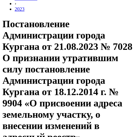
›
2023
Постановление
Администрации города
Кургана от 21.08.2023 № 7028
О признании утратившим
силу постановление
Администрации города
Кургана от 18.12.2014 г. №
9904 «О присвоении адреса
земельному участку, о
внесении изменений в