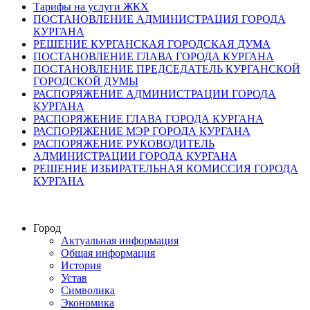
Тарифы на услуги ЖКХ
ПОСТАНОВЛЕНИЕ АДМИНИСТРАЦИЯ ГОРОДА
КУРГАНА
РЕШЕНИЕ КУРГАНСКАЯ ГОРОДСКАЯ ДУМА
ПОСТАНОВЛЕНИЕ ГЛАВА ГОРОДА КУРГАНА
ПОСТАНОВЛЕНИЕ ПРЕДСЕДАТЕЛЬ КУРГАНСКОЙ
ГОРОДСКОЙ ДУМЫ
РАСПОРЯЖЕНИЕ АДМИНИСТРАЦИИ ГОРОДА
КУРГАНА
РАСПОРЯЖЕНИЕ ГЛАВА ГОРОДА КУРГАНА
РАСПОРЯЖЕНИЕ МЭР ГОРОДА КУРГАНА
РАСПОРЯЖЕНИЕ РУКОВОДИТЕЛЬ
АДМИНИСТРАЦИИ ГОРОДА КУРГАНА
РЕШЕНИЕ ИЗБИРАТЕЛЬНАЯ КОМИССИЯ ГОРОДА
КУРГАНА
Город
Актуальная информация
Общая информация
История
Устав
Символика
Экономика