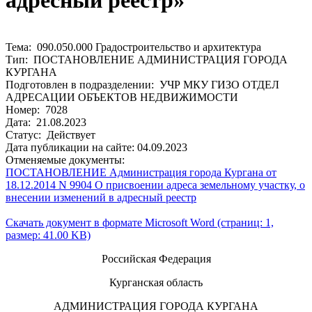
адресный реестр»
Тема: 090.050.000 Градостроительство и архитектура
Тип: ПОСТАНОВЛЕНИЕ АДМИНИСТРАЦИЯ ГОРОДА
КУРГАНА
Подготовлен в подразделении: УЧР МКУ ГИЗО ОТДЕЛ
АДРЕСАЦИИ ОБЪЕКТОВ НЕДВИЖИМОСТИ
Номер: 7028
Дата: 21.08.2023
Статус: Действует
Дата публикации на сайте: 04.09.2023
Отменяемые документы:
ПОСТАНОВЛЕНИЕ Администрация города Кургана от
18.12.2014 N 9904 О присвоении адреса земельному участку, о
внесении изменений в адресный реестр
Скачать документ в формате Microsoft Word (страниц: 1,
размер: 41.00 KB)
Российская Федерация
Курганская область
АДМИНИСТРАЦИЯ ГОРОДА КУРГАНА