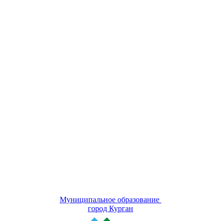
Муниципальное образование
город Курган