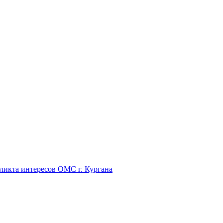
икта интересов ОМС г. Кургана