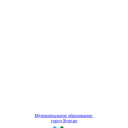
Муниципальное образование
город Курган