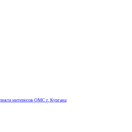
икта интересов ОМС г. Кургана