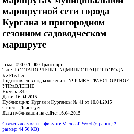
маршрутах муниципальной
маршрутной сети города
Кургана и пригородном
сезонном садоводческом
маршруте
Тема: 090.070.000 Транспорт
Тип: ПОСТАНОВЛЕНИЕ АДМИНИСТРАЦИЯ ГОРОДА
КУРГАНА
Подготовлен в подразделении: УЧР МКУ ТРАНСПОРТНОЕ
УПРАВЛЕНИЕ
Номер: 3351
Дата: 16.04.2015
Публикация: Курган и Курганцы № 41 от 18.04.2015
Статус: Действует
Дата публикации на сайте: 16.04.2015
Скачать документ в формате Microsoft Word (страниц: 2,
размер: 44.50 KB)