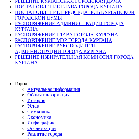
РЕШЕНИЕ КУРГАНСКАЯ ГОРОДСКАЯ ДУМА
ПОСТАНОВЛЕНИЕ ГЛАВА ГОРОДА КУРГАНА
ПОСТАНОВЛЕНИЕ ПРЕДСЕДАТЕЛЬ КУРГАНСКОЙ
ГОРОДСКОЙ ДУМЫ
РАСПОРЯЖЕНИЕ АДМИНИСТРАЦИИ ГОРОДА
КУРГАНА
РАСПОРЯЖЕНИЕ ГЛАВА ГОРОДА КУРГАНА
РАСПОРЯЖЕНИЕ МЭР ГОРОДА КУРГАНА
РАСПОРЯЖЕНИЕ РУКОВОДИТЕЛЬ
АДМИНИСТРАЦИИ ГОРОДА КУРГАНА
РЕШЕНИЕ ИЗБИРАТЕЛЬНАЯ КОМИССИЯ ГОРОДА
КУРГАНА
Город
Актуальная информация
Общая информация
История
Устав
Символика
Экономика
Инфографика
Организации
Развитие города