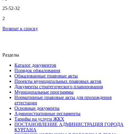
25-52-32
2
Возврат к списку
Разделы
Каталог документов
Порядок обжалования
Обжалованные правовые акты
Проекты муниципальных правовых актов
Документы стратегического планирования
Муниципальные программы
Нормативные правовые акты для прохождения
аттестации
Основные документы
Административные регламенты
Тарифы на услуги ЖКХ
ПОСТАНОВЛЕНИЕ АДМИНИСТРАЦИЯ ГОРОДА
КУРГАНА