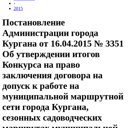
›
2015
Постановление
Администрации города
Кургана от 16.04.2015 № 3351
Об утверждении итогов
Конкурса на право
заключения договора на
допуск к работе на
муниципальной маршрутной
сети города Кургана,
сезонных садоводческих