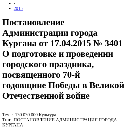
›
2015
Постановление
Администрации города
Кургана от 17.04.2015 № 3401
О подготовке и проведении
городского праздника,
посвященного 70-й
годовщине Победы в Великой
Отечественной войне
Тема: 130.030.000 Культура
Тип: ПОСТАНОВЛЕНИЕ АДМИНИСТРАЦИЯ ГОРОДА
КУРГАНА