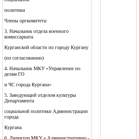
политики
Члены оргкомитета:
3. Начальник отдела военного
комиссариата
Курганской области по городу Кургану
(по согласованию)
4. Начальник МКУ «Управление по
делам ГО
и ЧС города Кургана»
5. Заведующий отделом культуры
Департамента
социальной политики Администрации
города
Кургана
6. Директор МКУ « Административно -