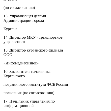
(по согласованию)
13. Управляющая делами
Администрации города
Кургана
14. Директор МКУ «Транспортное
управление»
15. Директор курганского филиала
ООО
«Инфомедиабизнес»
16. Заместитель начальника
Курганского
пограничного института ФСБ России
полковник (по согласованию)
17. Нача льник управления по
информационной