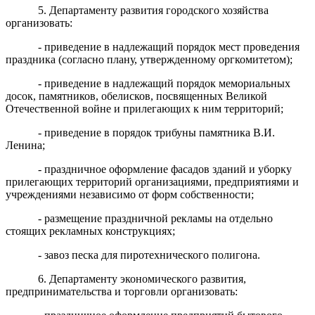
5. Департаменту развития городского хозяйства
организовать:
- приведение в надлежащий порядок мест проведения
праздника (согласно плану, утвержденному оргкомитетом);
- приведение в надлежащий порядок мемориальных
досок, памятников, обелисков, посвященных Великой
Отечественной войне и прилегающих к ним территорий;
- приведение в порядок трибуны памятника В.И.
Ленина;
- праздничное оформление фасадов зданий и уборку
прилегающих территорий организациями, предприятиями и
учреждениями независимо от форм собственности;
- размещение праздничной рекламы на отдельно
стоящих рекламных конструкциях;
- завоз песка для пиротехнического полигона.
6. Департаменту экономического развития,
предпринимательства и торговли организовать: