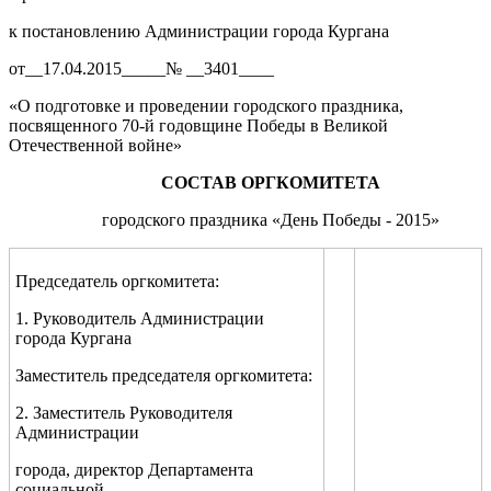
к постановлению Администрации города Кургана
от__17.04.2015_____№ __3401____
«О подготовке и проведении городского праздника,
посвященного 70-й годовщине Победы в Великой
Отечественной войне»
СОСТАВ ОРГКОМИТЕТА
городского праздника «День Победы - 2015»
Председатель оргкомитета:
1. Руководитель Администрации
города Кургана
Заместитель председателя оргкомитета:
2. Заместитель Руководителя
Администрации
города, директор Департамента
социальной