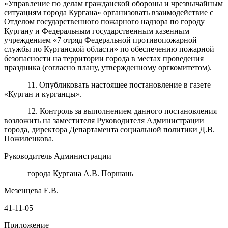
«Управление по делам
гражданской обороны и чрезвычайным
ситуациям города
Кургана»
организовать взаимодействие с
Отделом государственного пожарного надзора по городу
Кургану и
Федеральным государственным казенным
учреждением «7 отряд Федеральной противопожарной
службы по Курганской области»
по обеспечению пожарной
безопасности на территории города в местах проведения
праздника (согласно плану, утвержденному оргкомитетом).
11. Опубликовать настоящее постановление в газете
«Курган и курганцы».
12. Контроль за выполнением данного постановления
возложить на заместителя Руководителя Администрации
города, директора Департамента социальной политики Д.В.
Пожиленкова.
Руководитель Администрации
города Кургана А.В. Поршань
Мезенцева Е.В.
41-11-05
Приложение