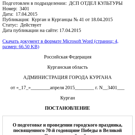
Подготовлен в подразделении: ДСП ОТДЕЛ КУЛЬТУРЫ
Номер: 3401
Дата: 17.04.2015
Публикация: Курган и Курганцы № 41 от 18.04.2015
Статус: Действует
Дата публикации на сайте: 17.04.2015
Скачать документ в формате Microsoft Word (страниц: 4,
размер: 66.50 KB)
Российская Федерация
Курганская область
АДМИНИСТРАЦИЯ ГОРОДА КУРГАНА
от «_17_»________апреля 2015________ г. N__3401___
Курган
ПОСТАНОВЛЕНИЕ
О подготовке и проведении город
ского праздника,
посвященного 70
-й годовщине Победы в Великой