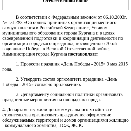
Отечественной войне
В соответствии с Федеральным законом от 06.10.2003г.
№ 131-ФЗ «Об общих принципах организации местного
самоуправления в Российской Федерации», Уставом
муниципального образования города Кургана и в целях
своевременной подготовки и координации деятельности по
организации городского праздника, посвященного 70-ой
годовщине Победы в Великой Отечественной войне,
Администрация города Кургана
постановляет:
1. Провести праздник «День Победы - 2015» 9 мая 2015
года.
2. Утвердить состав оргкомитета праздника «День
Победы - 2015» согласно приложению.
3. Департаменту социальной политики организовать
праздничные мероприятия на площадках города.
4. Департаменту жилищно-коммунального хозяйства и
строительства организовать праздничное оформление
обслуживаемых территорий и домов организациями жилищно
- коммунального хозяйства, ТСЖ, ЖСК.