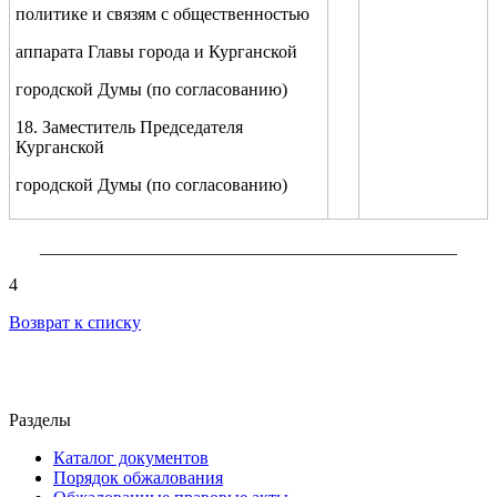
политике и связям с общественностью
аппарата Главы города и Курганской
городской Думы (по согласованию)
18. Заместитель Председателя
Курганской
городской Думы (по согласованию)
_______________________________________________
4
Возврат к списку
Разделы
Каталог документов
Порядок обжалования