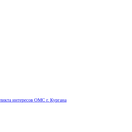
икта интересов ОМС г. Кургана