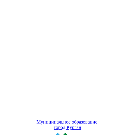
Муниципальное образование
город Курган