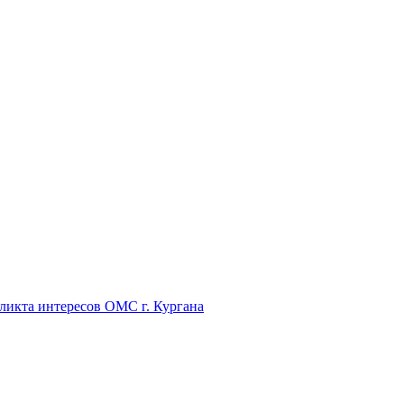
икта интересов ОМС г. Кургана