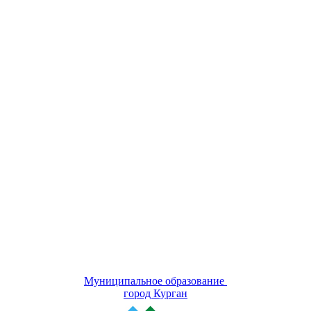
Муниципальное образование
город Курган