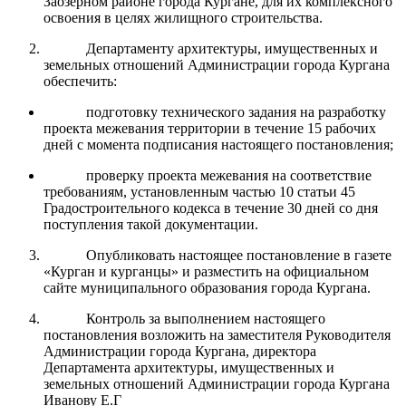
Заозерном районе города Кургане, для их комплексного
освоения в целях жилищного строительства.
Департаменту архитектуры, имущественных и
земельных отношений Администрации города Кургана
обеспечить:
подготовку технического задания на разработку
проекта межевания территории в течение 15 рабочих
дней с момента подписания настоящего постановления;
проверку проекта межевания на соответствие
требованиям, установленным частью 10 статьи 45
Градостроительного кодекса в течение 30 дней со дня
поступления такой документации.
Опубликовать настоящее постановление в газете
«Курган и курганцы» и разместить на официальном
сайте муниципального образования города Кургана.
Контроль за выполнением настоящего
постановления возложить на заместителя Руководителя
Администрации города Кургана, директора
Департамента архитектуры, имущественных и
земельных отношений Администрации города Кургана
Иванову Е.Г