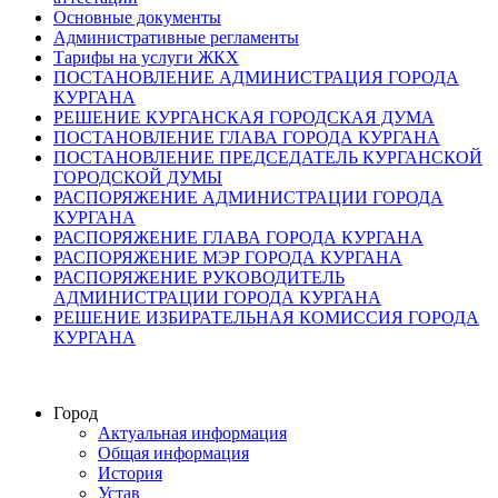
Основные документы
Административные регламенты
Тарифы на услуги ЖКХ
ПОСТАНОВЛЕНИЕ АДМИНИСТРАЦИЯ ГОРОДА
КУРГАНА
РЕШЕНИЕ КУРГАНСКАЯ ГОРОДСКАЯ ДУМА
ПОСТАНОВЛЕНИЕ ГЛАВА ГОРОДА КУРГАНА
ПОСТАНОВЛЕНИЕ ПРЕДСЕДАТЕЛЬ КУРГАНСКОЙ
ГОРОДСКОЙ ДУМЫ
РАСПОРЯЖЕНИЕ АДМИНИСТРАЦИИ ГОРОДА
КУРГАНА
РАСПОРЯЖЕНИЕ ГЛАВА ГОРОДА КУРГАНА
РАСПОРЯЖЕНИЕ МЭР ГОРОДА КУРГАНА
РАСПОРЯЖЕНИЕ РУКОВОДИТЕЛЬ
АДМИНИСТРАЦИИ ГОРОДА КУРГАНА
РЕШЕНИЕ ИЗБИРАТЕЛЬНАЯ КОМИССИЯ ГОРОДА
КУРГАНА
Город
Актуальная информация
Общая информация
История
Устав