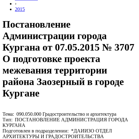
›
2015
Постановление
Администрации города
Кургана от 07.05.2015 № 3707
О подготовке проекта
межевания территории
района Заозерный в городе
Кургане
Тема: 090.050.000 Градостроительство и архитектура
Тип: ПОСТАНОВЛЕНИЕ АДМИНИСТРАЦИЯ ГОРОДА
КУРГАНА
Подготовлен в подразделении: *ДАИИЗО ОТДЕЛ
АРХИТЕКТУРЫ И ГРАДОСТРОИТЕЛЬСТВА